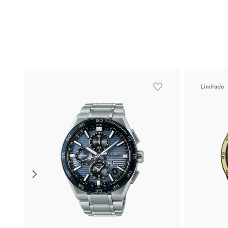
Limitado