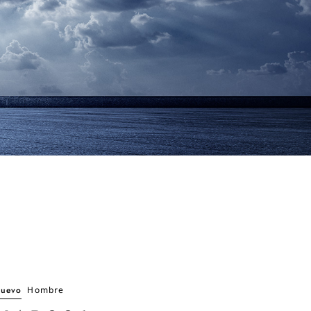
uevo
Hombre