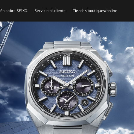
ión sobre SEIKO
Servicio al cliente
Tiendas boutiques/online