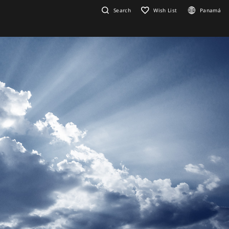
Search
Wish List
Panamá