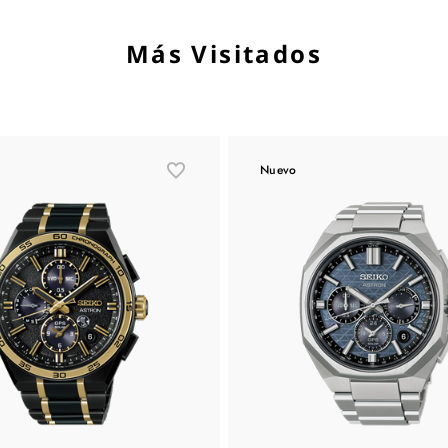
Más Visitados
Nuevo