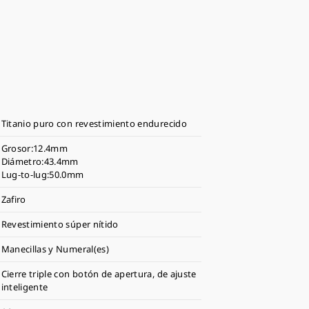
Titanio puro con revestimiento endurecido
Grosor:12.4mm
Diámetro:43.4mm
Lug-to-lug:50.0mm
Zafiro
Revestimiento súper nítido
Manecillas y Numeral(es)
Cierre triple con botón de apertura, de ajuste
inteligente