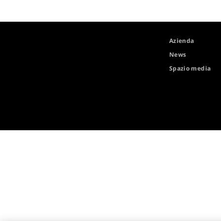
Azienda
News
Spazio media