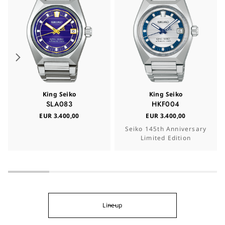
King Seiko
King Seiko
SLA083
HKF004
EUR 3.400,00
EUR 3.400,00
Seiko 145th Anniversary
Limited Edition
Lineup