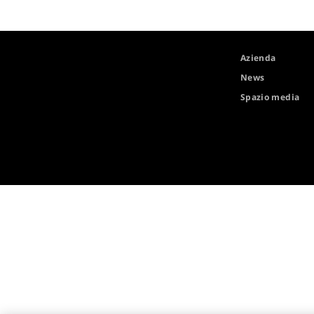
Azienda
News
Spazio media