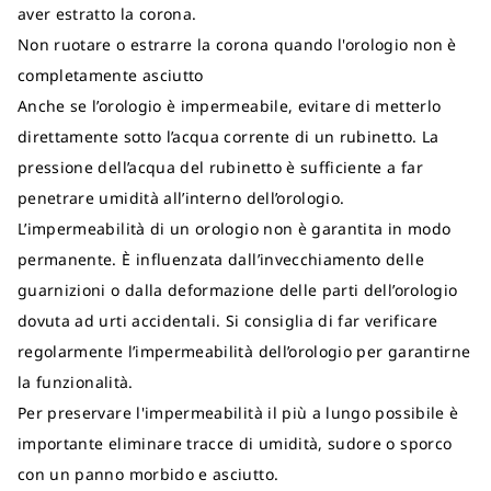
aver estratto la corona.
Non ruotare o estrarre la corona quando l'orologio non è
completamente asciutto
Anche se l’orologio è impermeabile, evitare di metterlo
direttamente sotto l’acqua corrente di un rubinetto. La
pressione dell’acqua del rubinetto è sufficiente a far
penetrare umidità all’interno dell’orologio.
L’impermeabilità di un orologio non è garantita in modo
permanente. È influenzata dall’invecchiamento delle
guarnizioni o dalla deformazione delle parti dell’orologio
dovuta ad urti accidentali. Si consiglia di far verificare
regolarmente l’impermeabilità dell’orologio per garantirne
la funzionalità.
Per preservare l'impermeabilità il più a lungo possibile è
importante eliminare tracce di umidità, sudore o sporco
con un panno morbido e asciutto.