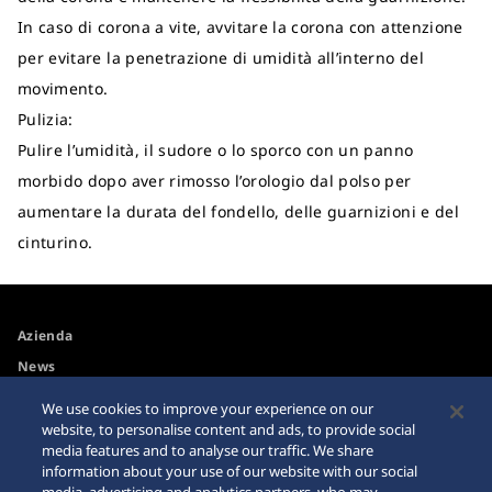
In caso di corona a vite, avvitare la corona con attenzione
per evitare la penetrazione di umidità all’interno del
movimento.
Pulizia:
Pulire l’umidità, il sudore o lo sporco con un panno
morbido dopo aver rimosso l’orologio dal polso per
aumentare la durata del fondello, delle guarnizioni e del
cinturino.
Azienda
News
Spazio media
We use cookies to improve your experience on our
website, to personalise content and ads, to provide social
media features and to analyse our traffic. We share
Accessibilità
Avvertimento riguardo agli
information about your use of our website with our social
acquisti su internet