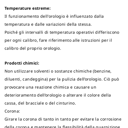
Temperature estreme:
Il funzionamento dell'orologio è influenzato dalla
temperatura e dalle variazioni della stessa.
Poiché gli intervalli di temperatura operativi differiscono
per ogni calibro, fare riferimento alle istruzioni per il
calibro del proprio orologio.
Prodotti chimici:
Non utilizzare solventi o sostanze chimiche (benzine,
diluenti, candeggina) per la pulizia dell’orologio. Ciò può
provocare una reazione chimica e causare un
deterioramento dell’orologio o alterare il colore della
cassa, del bracciale o del cinturino.
Corona:
Girare la corona di tanto in tanto per evitare la corrosione
della corona e mantenere la flessibilità della guarnizione.