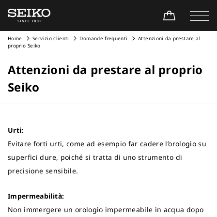
Home
Servizio clienti
Domande frequenti
Attenzioni da prestare al
proprio Seiko
Attenzioni da prestare al proprio
Seiko
Urti:
Evitare forti urti, come ad esempio far cadere l’orologio su
superfici dure, poiché si tratta di uno strumento di
precisione sensibile.
Impermeabilità:
Non immergere un orologio impermeabile in acqua dopo