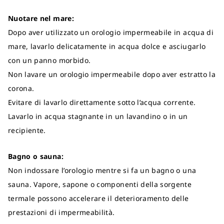
Nuotare nel mare:
Dopo aver utilizzato un orologio impermeabile in acqua di
mare, lavarlo delicatamente in acqua dolce e asciugarlo
con un panno morbido.
Non lavare un orologio impermeabile dopo aver estratto la
corona.
Evitare di lavarlo direttamente sotto l’acqua corrente.
Lavarlo in acqua stagnante in un lavandino o in un
recipiente.
Bagno o sauna:
Non indossare l’orologio mentre si fa un bagno o una
sauna. Vapore, sapone o componenti della sorgente
termale possono accelerare il deterioramento delle
prestazioni di impermeabilità.