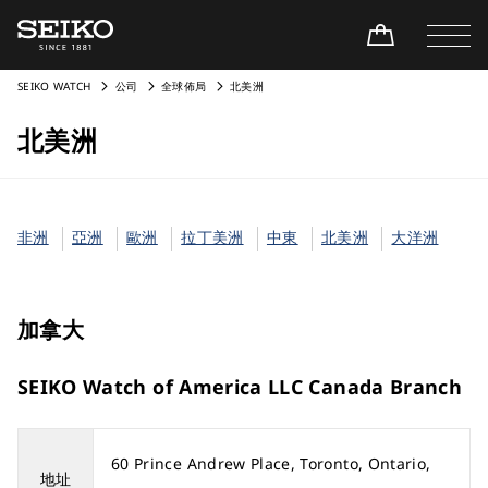
SEIKO WATCH
公司
全球佈局
北美洲
北美洲
非洲
亞洲
歐洲
拉丁美洲
中東
北美洲
大洋洲
加拿大
SEIKO Watch of America LLC Canada Branch
60 Prince Andrew Place, Toronto, Ontario,
地址