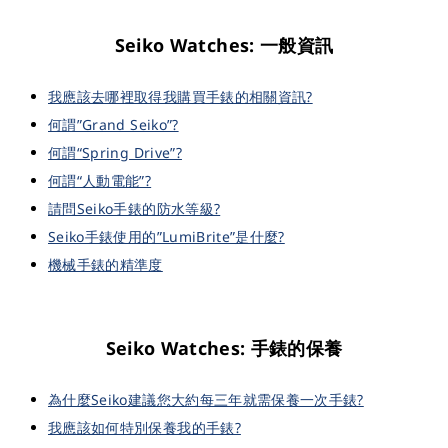
Seiko Watches: 一般資訊
我應該去哪裡取得我購買手錶的相關資訊?
何謂”Grand Seiko”?
何謂“Spring Drive”?
何謂“人動電能”?
請問Seiko手錶的防水等級?
Seiko手錶使用的”LumiBrite”是什麼?
機械手錶的精準度
Seiko Watches: 手錶的保養
為什麼Seiko建議您大約每三年就需保養一次手錶?
我應該如何特別保養我的手錶?