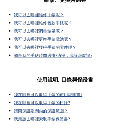
我可以去哪裡維修手錶呢？
我可以去哪裡維修舊款手錶呢？
我可以去哪裡調整錶帶呢？
我可以去哪裡更換手錶電池呢？
我可以去哪裡獲得手錶的零件呢？
如果我的手錶時間過快/過慢，我該怎麼辦?
使用說明, 目錄與保證書
我在哪裡可以取得手錶的使用說明書?
我在哪裡可以取得手錶的目錄?
請問保證期間內的保證範圍？
我應該去哪裡索取手錶保證書?