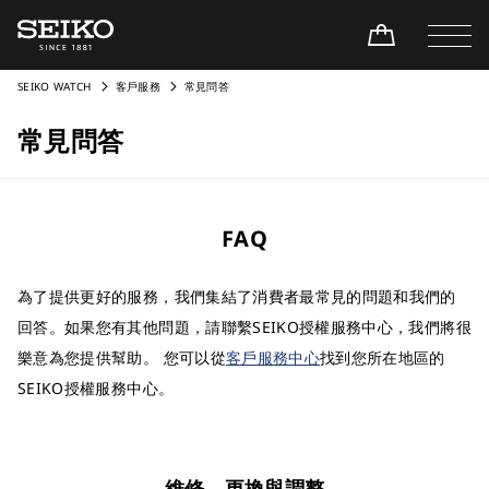
SEIKO WATCH
客戶服務
常見問答
常見問答
FAQ
為了提供更好的服務，我們集結了消費者最常見的問題和我們的
回答。如果您有其他問題，請聯繫SEIKO授權服務中心，我們將很
樂意為您提供幫助。 您可以從
客戶服務中心
找到您所在地區的
SEIKO授權服務中心。
維修、更換與調整