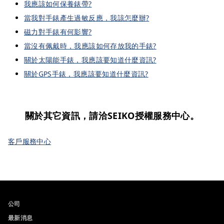
我應該如何保養錶帶?
當我對手錶產生過敏反應，我該怎麼辦?
磁力對手錶有何影響?
當沒有佩戴時，我應該如何存放我的手錶?
關於太陽能手錶，我應該要知道什麼資訊?
關於GPS手錶，我應該要知道什麼資訊?
關於其它資訊，請洽SEIKO授權服務中心。
客戶服務中心
公司
最新消息