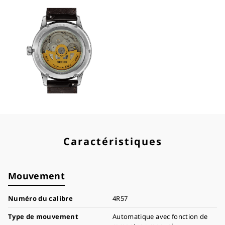
Caractéristiques
Mouvement
Numéro du calibre
4R57
Type de mouvement
Automatique avec fonction de