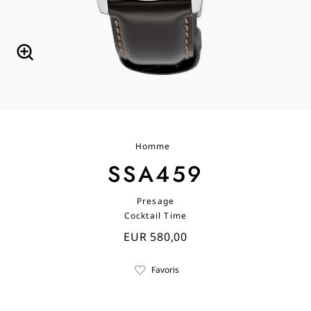
Homme
SSA459
Presage
Cocktail Time
EUR 580,00
Favoris