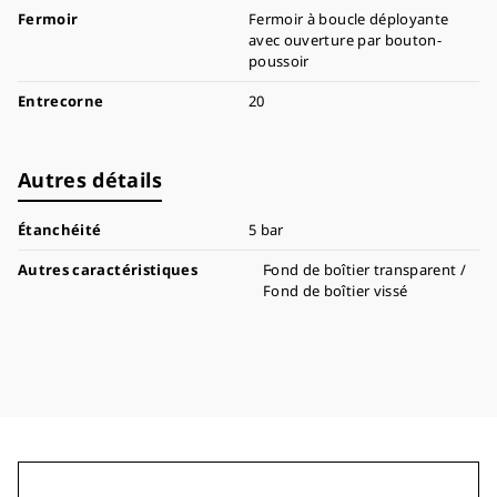
Fermoir
Fermoir à boucle déployante
avec ouverture par bouton-
poussoir
Entrecorne
20
Autres détails
Étanchéité
5 bar
Autres caractéristiques
Fond de boîtier transparent /
Fond de boîtier vissé