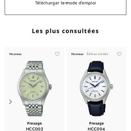
Télécharger le mode d'emploi
Les plus consultées
Nouveau
Nouveau
Édition Limitée
Presage
Presage
HCC002
HCC004