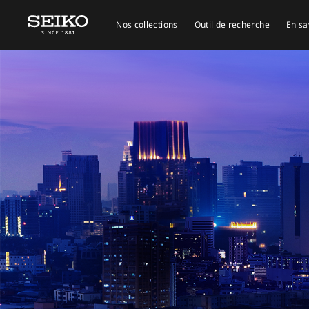
Nos collections
Outil de recherche
En sa