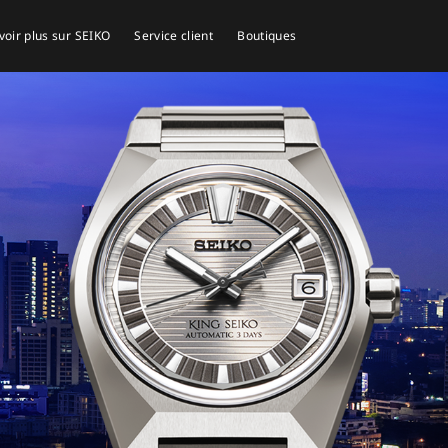
voir plus sur SEIKO
Service client
Boutiques