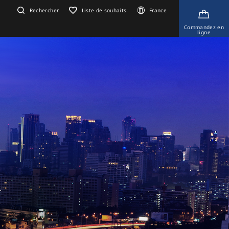
Rechercher
Liste de souhaits
France
Commandez en
ligne