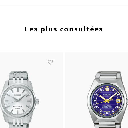
Les plus consultées