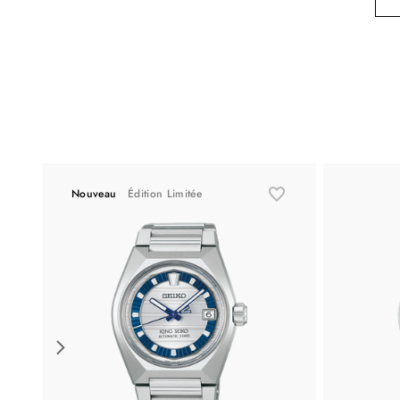
Nouveau
Édition Limitée