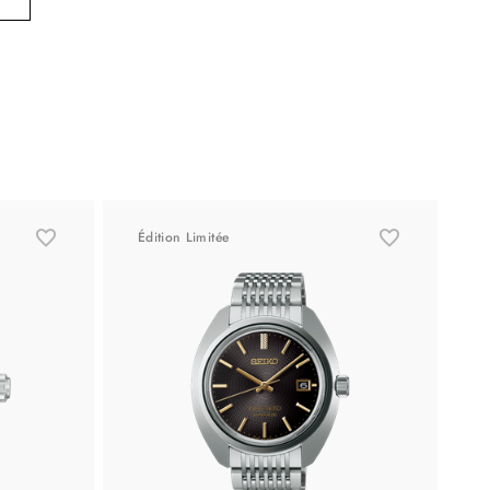
Édition Limitée