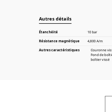
Autres détails
Étanchéité
10 bar
Résistance magnétique
4,800 A/m
Autres caractéristiques
Couronne vis
Fond de boîti
boîtier vissé