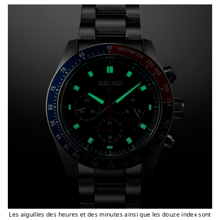
Les aiguilles des heures et des minutes ainsi que les douze index sont