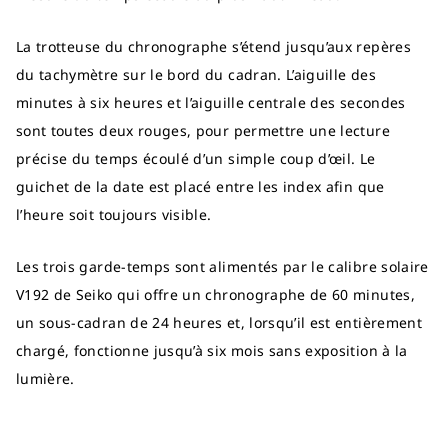
La trotteuse du chronographe s’étend jusqu’aux repères
du tachymètre sur le bord du cadran. L’aiguille des
minutes à six heures et l’aiguille centrale des secondes
sont toutes deux rouges, pour permettre une lecture
précise du temps écoulé d’un simple coup d’œil. Le
guichet de la date est placé entre les index afin que
l’heure soit toujours visible.
Les trois garde-temps sont alimentés par le calibre solaire
V192 de Seiko qui offre un chronographe de 60 minutes,
un sous-cadran de 24 heures et, lorsqu’il est entièrement
chargé, fonctionne jusqu’à six mois sans exposition à la
lumière.