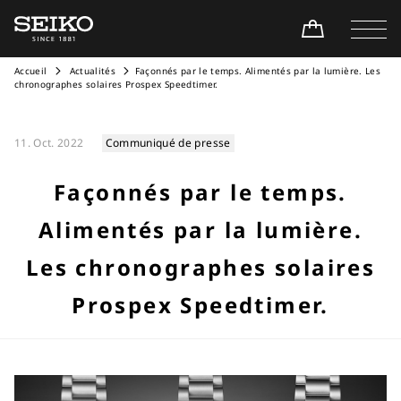
Accueil
Actualités
Façonnés par le temps. Alimentés par la lumière. Les
chronographes solaires Prospex Speedtimer.
11. Oct. 2022
Communiqué de presse
Façonnés par le temps.
Alimentés par la lumière.
Les chronographes solaires
Prospex Speedtimer.