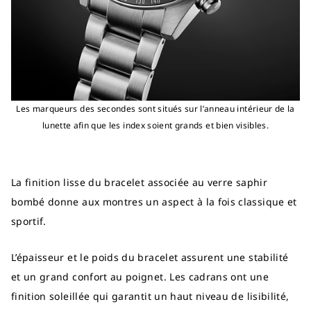
Les marqueurs des secondes sont situés sur l’anneau intérieur de la
lunette afin que les index soient grands et bien visibles.
La finition lisse du bracelet associée au verre saphir
bombé donne aux montres un aspect à la fois classique et
sportif.
L’épaisseur et le poids du bracelet assurent une stabilité
et un grand confort au poignet. Les cadrans ont une
finition soleillée qui garantit un haut niveau de lisibilité,