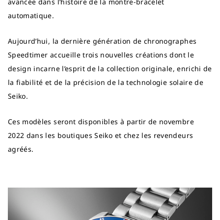
avancée dans l’histoire de la montre-bracelet
automatique.
Aujourd’hui, la dernière génération de chronographes
Speedtimer accueille trois nouvelles créations dont le
design incarne l’esprit de la collection originale, enrichi de
la fiabilité et de la précision de la technologie solaire de
Seiko.
Ces modèles seront disponibles à partir de novembre
2022 dans les boutiques Seiko et chez les revendeurs
agréés.