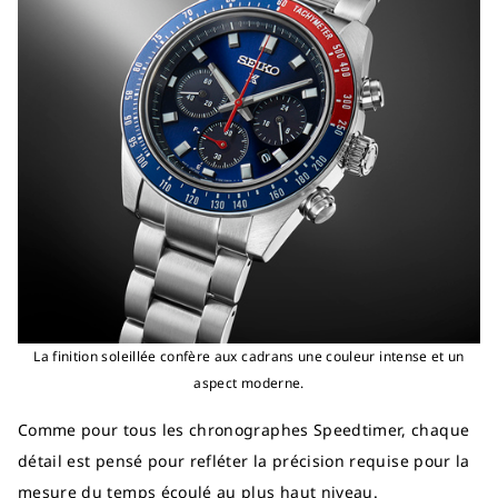
La finition soleillée confère aux cadrans une couleur intense et un
aspect moderne.
Comme pour tous les chronographes Speedtimer, chaque
détail est pensé pour refléter la précision requise pour la
mesure du temps écoulé au plus haut niveau.