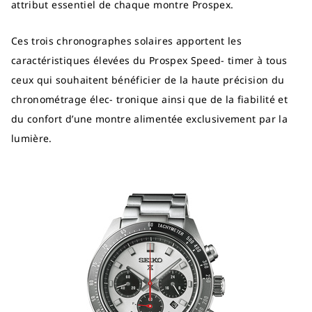
attribut essentiel de chaque montre Prospex.
Ces trois chronographes solaires apportent les
caractéristiques élevées du Prospex Speed- timer à tous
ceux qui souhaitent bénéficier de la haute précision du
chronométrage élec- tronique ainsi que de la fiabilité et
du confort d’une montre alimentée exclusivement par la
lumière.