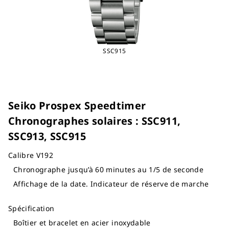
SSC915
Seiko Prospex Speedtimer
Chronographes solaires : SSC911,
SSC913, SSC915
Calibre V192
Chronographe jusqu’à 60 minutes au 1/5 de seconde
Affichage de la date. Indicateur de réserve de marche
Spécification
Boîtier et bracelet en acier inoxydable