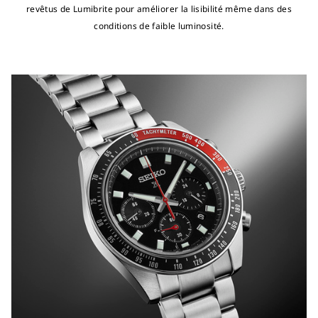
revêtus de Lumibrite pour améliorer la lisibilité même dans des
conditions de faible luminosité.