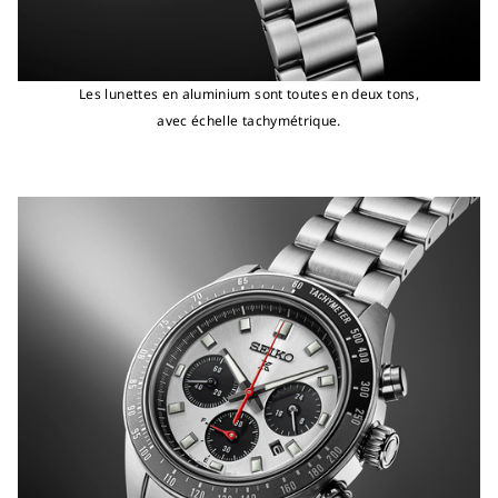
Les lunettes en aluminium sont toutes en deux tons,
avec échelle tachymétrique.