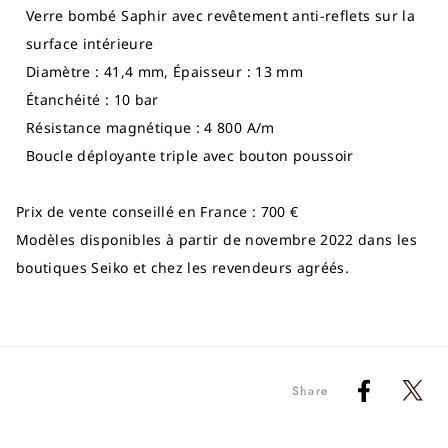
Verre bombé Saphir avec revêtement anti-reflets sur la
surface intérieure
Diamètre : 41,4 mm, Épaisseur : 13 mm
Étanchéité : 10 bar
Résistance magnétique : 4 800 A/m
Boucle déployante triple avec bouton poussoir
Prix de vente conseillé en France : 700 €
Modèles disponibles à partir de novembre 2022 dans les
boutiques Seiko et chez les revendeurs agréés.
Share