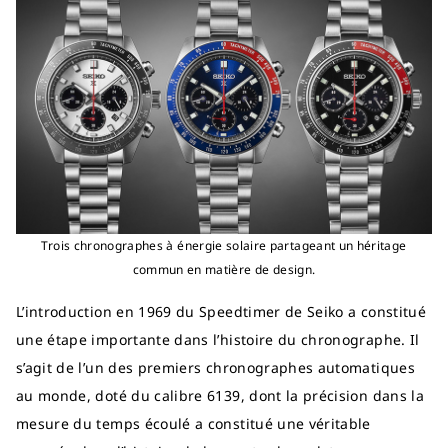
Trois chronographes à énergie solaire partageant un héritage
commun en matière de design.
L’introduction en 1969 du Speedtimer de Seiko a constitué
une étape importante dans l’histoire du chronographe. Il
s’agit de l’un des premiers chronographes automatiques
au monde, doté du calibre 6139, dont la précision dans la
mesure du temps écoulé a constitué une véritable