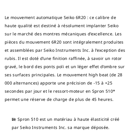
Le mouvement automatique Seiko 6R20 : ce calibre de
haute qualité est destiné à résolument implanter Seiko
sur le marché des montres mécaniques d’excellence. Les
pièces du mouvement 6R20 sont intégralement produites
et assemblées par Seiko Instruments Inc. à l’exception des
rubis. Il est doté d’une finition raffinée, à savoir un rotor
gravé, le bord des ponts poli et un léger effet d’ombre sur
ses surfaces principales. Le mouvement high beat (de 28
000 alternances) apporte une précision de -15 à +25
secondes par jour et le ressort-moteur en Spron 510*
permet une réserve de charge de plus de 45 heures.
Le Spron 510 est un matériau à haute élasticité créé
par Seiko Instruments Inc. sa marque déposée.