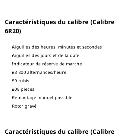
Caractéristiques du calibre (Calibre
6R20)
Aiguilles des heures, minutes et secondes
Aiguilles des jours et de la date
Indicateur de réserve de marche
28 800 alternances/heure
29 rubis
208 pièces
Remontage manuel possible
Rotor gravé
Caractéristiques du calibre (Calibre