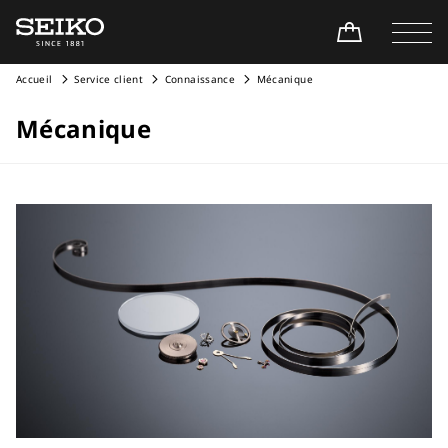
Accueil
Service client
Connaissance
Mécanique
Mécanique