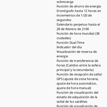
sobrecarga
Función de ahorro de energía
Cronógrafo hasta 12 horas en
incrementos de 1/20 de
segundos
Calendario perpetuo hasta el
28 de febrero de 2100
Función de hora mundial (38
ciudades)
Función Dual-Time
Indicador del día
Visualización de reserva de
energía
Función de transferencia de
horas (Cambio entre la esfera
principal y la secundaria)
Función de recepción de señal
GPS (ajuste de zona horaria,
ajuste de hora automático,
ajuste de hora manual)
Función de visualización del
estado de adquisición de la
señal de los satélites
Función de visualización de