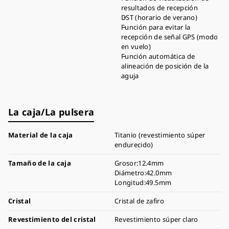
resultados de recepción
DST (horario de verano)
Función para evitar la
recepción de señal GPS (modo
en vuelo)
Función automática de
alineación de posición de la
aguja
La caja/La pulsera
Material de la caja
Titanio (revestimiento súper
endurecido)
Tamaño de la caja
Grosor:12.4mm
Diámetro:42.0mm
Longitud:49.5mm
Cristal
Cristal de zafiro
Revestimiento del cristal
Revestimiento súper claro