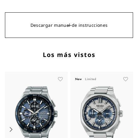
Descargar manual de instrucciones
Los más vistos
New
Limited