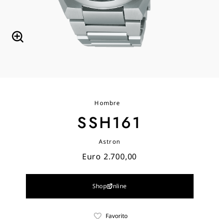
Hombre
SSH161
Astron
Euro 2.700,00
Shop Online
Favorito