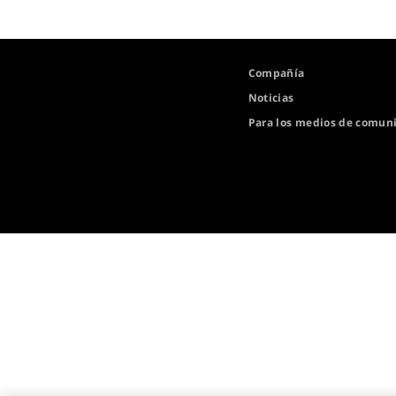
Compañía
Noticias
Para los medios de comun