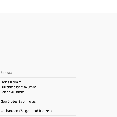
Edelstahl
Höhe:8.9mm
Durchmesser:34.0mm
Länge:40.8mm
Gewölbtes Saphirglas
vorhanden (Zeiger und Indizes)