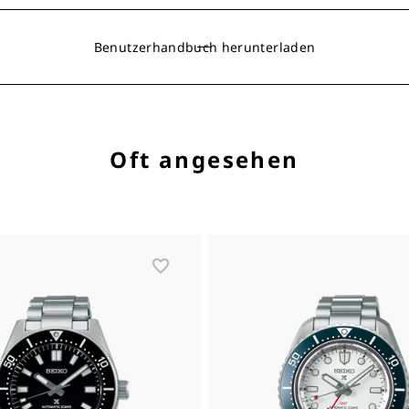
Benutzerhandbuch herunterladen
Oft angesehen