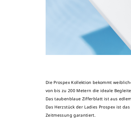
Die Prospex Kollektion bekommt weiblich
von bis zu 200 Metern die ideale Begleite
Das taubenblaue Zifferblatt ist aus edle
Das Herzstück der Ladies Prospex ist das
Zeitmessung garantiert.