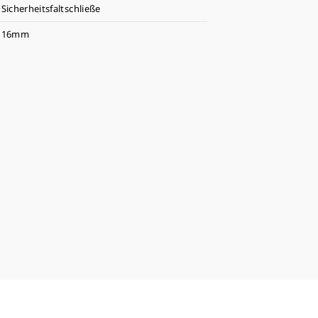
Sicherheitsfaltschließe
16mm