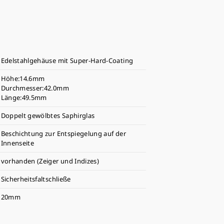
Edelstahlgehäuse mit Super-Hard-Coating
Höhe:14.6mm
Durchmesser:42.0mm
Länge:49.5mm
Doppelt gewölbtes Saphirglas
Beschichtung zur Entspiegelung auf der
Innenseite
vorhanden (Zeiger und Indizes)
Sicherheitsfaltschließe
20mm