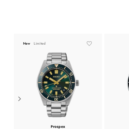
New
Limited
Prospex