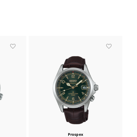
Prospex