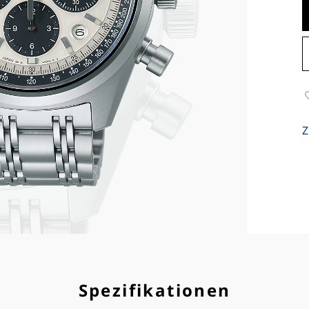
Z
Spezifikationen