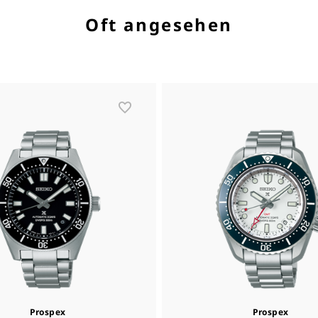
Oft angesehen
Prospex
Prospex