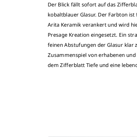
Der Blick fällt sofort auf das Zifferbl
kobaltblauer Glasur. Der Farbton ist f
Arita Keramik verankert und wird hie
Presage Kreation eingesetzt. Ein str
feinen Abstufungen der Glasur klar 
Zusammenspiel von erhabenen und ve
dem Zifferblatt Tiefe und eine lebe