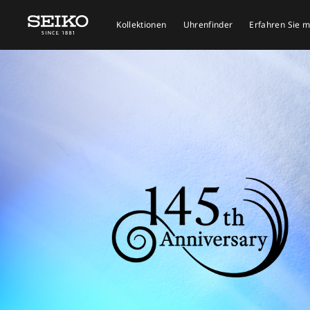
Kollektionen
Uhrenfinder
Erfahren Sie 