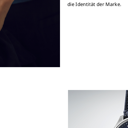
die Identität der Marke.