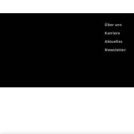
Über uns
Karriere
Aktuelles
Newsletter