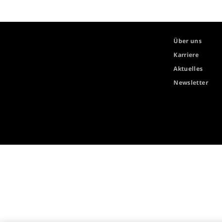
Über uns
Karriere
Aktuelles
Newsletter