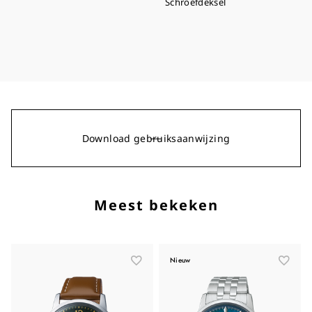
Schroefdeksel
Download gebruiksaanwijzing
Meest bekeken
Nieuw