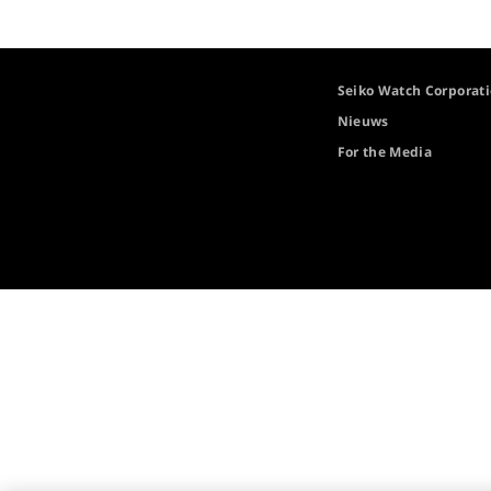
Seiko Watch Corporat
Nieuws
For the Media