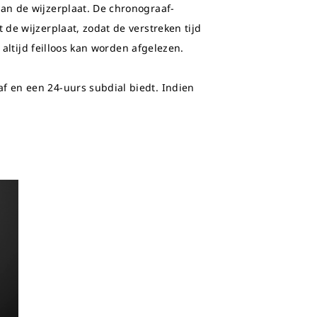
an de wijzerplaat. De chronograaf-
de wijzerplaat, zodat de verstreken tijd
altijd feilloos kan worden afgelezen.
f en een 24-uurs subdial biedt. Indien