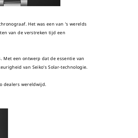
chronograaf. Het was een van 's werelds
ten van de verstreken tijd een
. Met een ontwerp dat de essentie van
urigheid van Seiko's Solar-technologie.
o dealers wereldwijd.