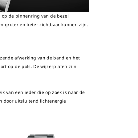
 op de binnenring van de bezel
en groter
en
beter zichtbaar kunnen zijn.
anzende afwerking van de band en het
fort
op de pols. De wijzerplaten zijn
ik van een ieder
die
op zoek is naar de
 door uitsluitend lichtenergie