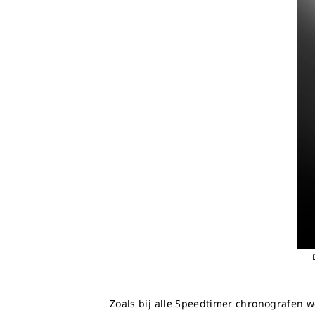
Zoals bij alle Speedtimer chronografen w