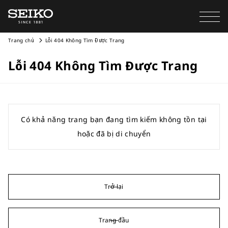
Trang chủ
Lỗi 404 Không Tìm Được Trang
Lỗi 404 Không Tìm Được Trang
Có khả năng trang bạn đang tìm kiếm không tồn tại
hoặc đã bị di chuyển
Trở lại
Trang đầu