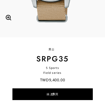
男士
SRPG35
5 Sports
Field series
TWD9,400.00
線上購買