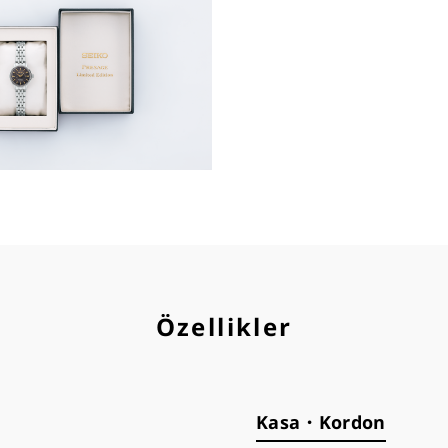
Özellikler
Kasa・Kordon