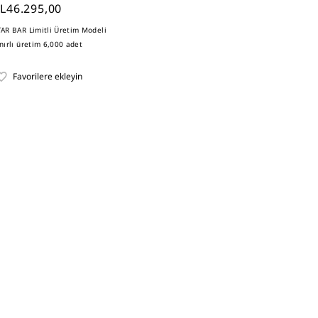
L46.295,00
TAR BAR Limitli Üretim Modeli
ınırlı üretim 6,000 adet
Favorilere ekleyin