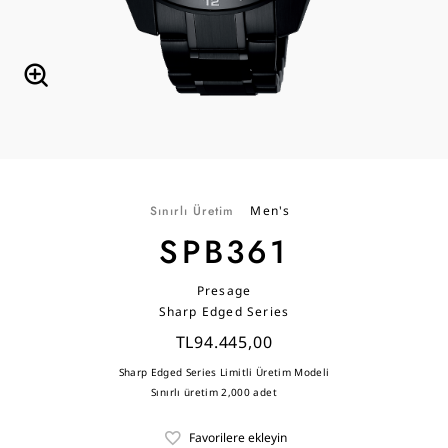
Sınırlı Üretim
Men's
SPB361
Presage
Sharp Edged Series
TL94.445,00
Sharp Edged Series Limitli Üretim Modeli
Sınırlı üretim 2,000 adet
Favorilere ekleyin