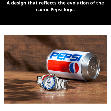
A design that reflects the evolution of the
iconic Pepsi logo.