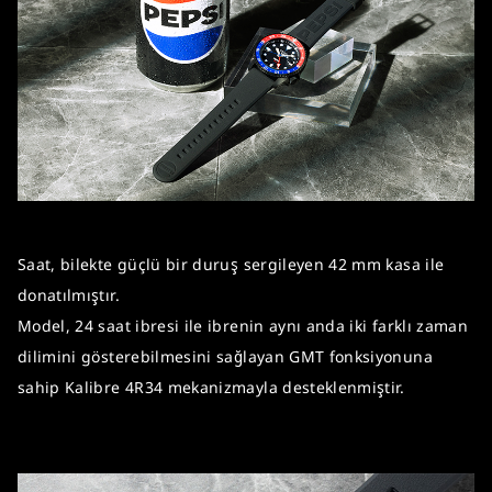
Saat, bilekte güçlü bir duruş sergileyen 42 mm kasa ile
donatılmıştır.
Model, 24 saat ibresi ile ibrenin aynı anda iki farklı zaman
dilimini gösterebilmesini sağlayan GMT fonksiyonuna
sahip Kalibre 4R34 mekanizmayla desteklenmiştir.