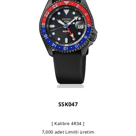
SSK047
[ Kalibre 4R34 ]
7,000 adet Limitli üretim