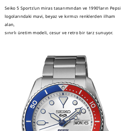
Seiko 5 Sports’un miras tasarımından ve 1990’ların Pepsi
logolarındaki mavi, beyaz ve kırmızı renklerden ilham
alan,
sınırlı üretim modeli, cesur ve retro bir tarz sunuyor.