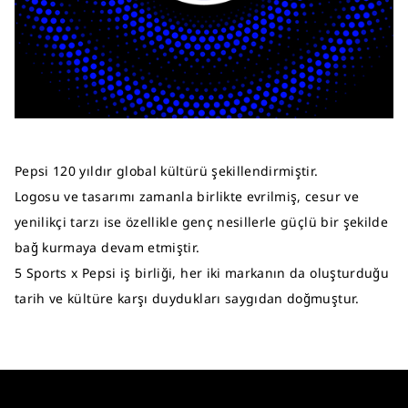
Pepsi 120 yıldır global kültürü şekillendirmiştir.
Logosu ve tasarımı zamanla birlikte evrilmiş, cesur ve
yenilikçi tarzı ise özellikle genç nesillerle güçlü bir şekilde
bağ kurmaya devam etmiştir.
5 Sports x Pepsi iş birliği, her iki markanın da oluşturduğu
tarih ve kültüre karşı duydukları saygıdan doğmuştur.