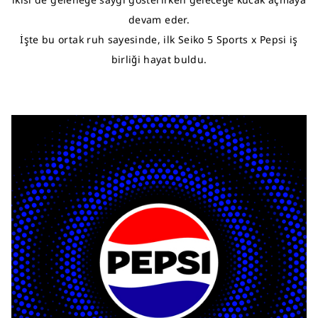
devam eder.
İşte bu ortak ruh sayesinde, ilk Seiko 5 Sports x Pepsi iş
birliği hayat buldu.