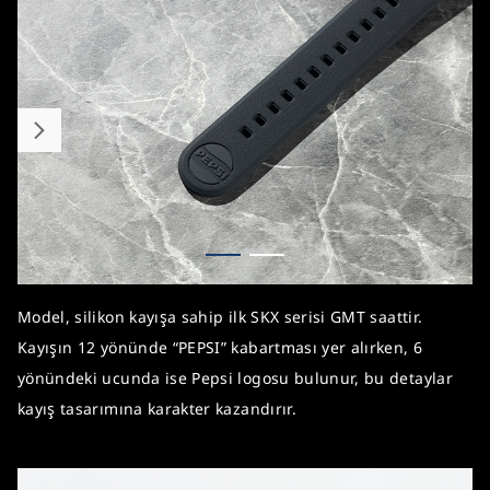
Model, silikon kayışa sahip ilk SKX serisi GMT saattir.
Kayışın 12 yönünde “PEPSI” kabartması yer alırken, 6
yönündeki ucunda ise Pepsi logosu bulunur, bu detaylar
kayış tasarımına karakter kazandırır.