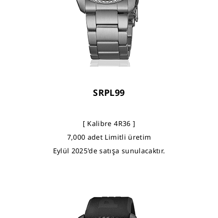
SRPL99
[ Kalibre 4R36 ]
7,000 adet Limitli üretim
Eylül 2025'de satışa sunulacaktır.