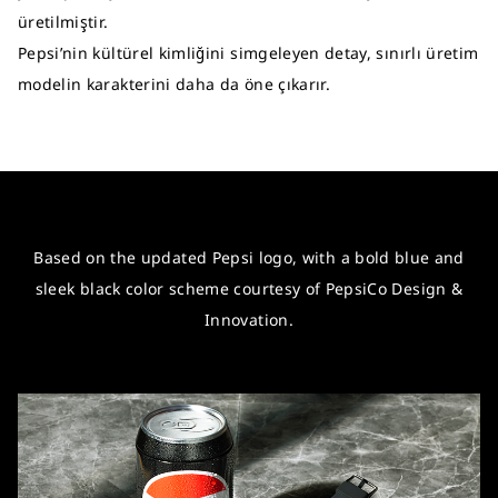
üretilmiştir.
Pepsi’nin kültürel kimliğini simgeleyen detay, sınırlı üretim
modelin karakterini daha da öne çıkarır.
Based on the updated Pepsi logo, with a bold blue and
sleek black color scheme courtesy of PepsiCo Design &
Innovation.