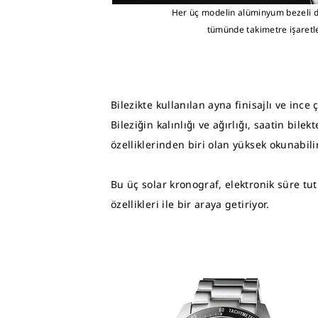
Her üç modelin alüminyum bezeli de
tümünde takimetre işaretle
Bilezikte kullanılan ayna finisajlı ve ince
Bileziğin kalınlığı ve ağırlığı, saatin bil
özelliklerinden biri olan yüksek okunabili
Bu üç solar kronograf, elektronik süre tut
özellikleri ile bir araya getiriyor.