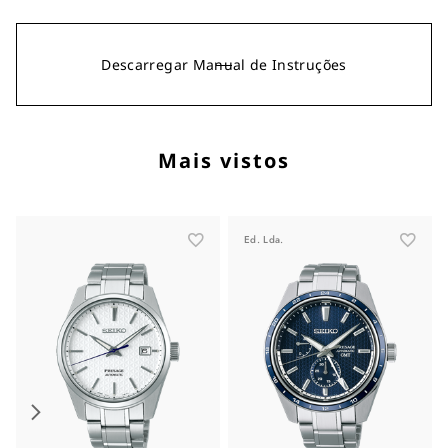
Descarregar Manual de Instruções
Mais vistos
Ed. Lda.