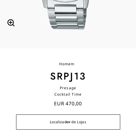
Homem
SRPJ13
Presage
Cocktail Time
EUR 470,00
Localizador de Lojas