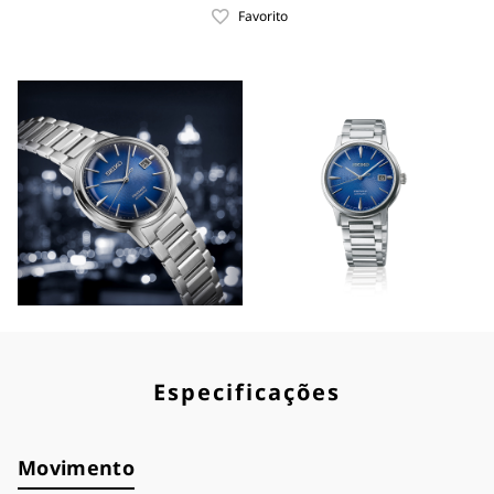
Favorito
Especificações
Movimento