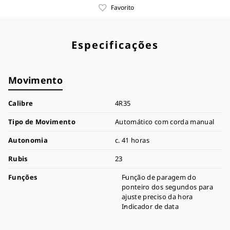
Favorito
Especificações
Movimento
Calibre
4R35
Tipo de Movimento
Automático com corda manual
Autonomia
c. 41 horas
Rubis
23
Funções
Função de paragem do
ponteiro dos segundos para
ajuste preciso da hora
Indicador de data