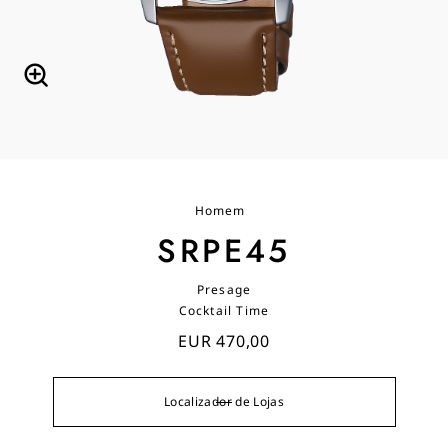
Homem
SRPE45
Presage
Cocktail Time
EUR 470,00
Localizador de Lojas