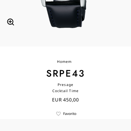
Homem
SRPE43
Presage
Cocktail Time
EUR 450,00
Favorito