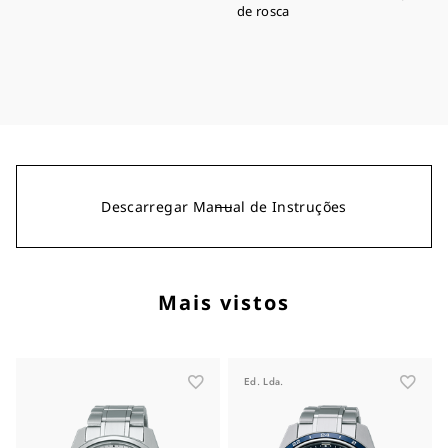
de rosca
Descarregar Manual de Instruções
Mais vistos
Ed. Lda.