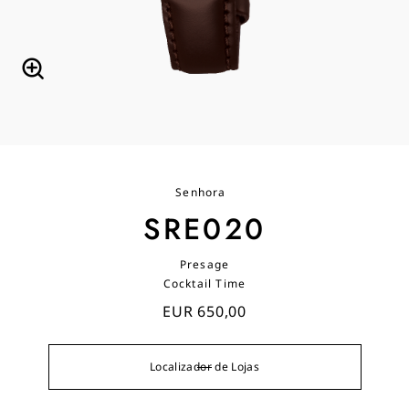
Senhora
SRE020
Presage
Cocktail Time
EUR 650,00
Localizador de Lojas