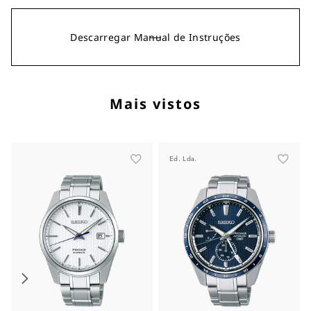
Descarregar Manual de Instruções
Mais vistos
Ed. Lda.