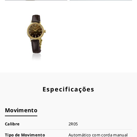
Especificações
Movimento
Calibre
2R05
Tipo de Movimento
Automático com corda manual