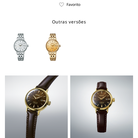
Favorito
Outras versões