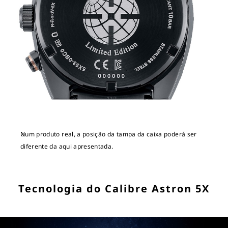
Num produto real, a posição da tampa da caixa poderá ser
diferente da aqui apresentada.
Tecnologia do Calibre Astron 5X