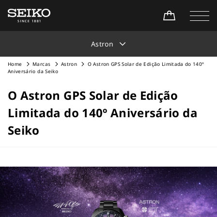
Astron
Home
Marcas
Astron
O Astron GPS Solar de Edição Limitada do 140º
Aniversário da Seiko
O Astron GPS Solar de Edição
Limitada do 140º Aniversário da
Seiko