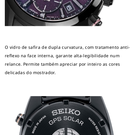
O vidro de safira de dupla curvatura, com tratamento anti-
reflexo na face interna, garante alta-legibilidade num
relance. Permite também apreciar por inteiro as cores
delicadas do mostrador.