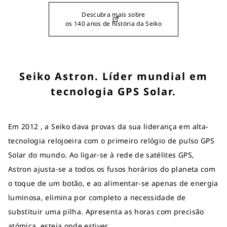
Descubra mais sobre
os 140 anos de história da Seiko
Seiko Astron. Líder mundial em
tecnologia GPS Solar.
Em 2012 , a Seiko dava provas da sua liderança em alta-
tecnologia relojoeira com o primeiro relógio de pulso GPS
Solar do mundo. Ao ligar-se à rede de satélites GPS,
Astron ajusta-se a todos os fusos horários do planeta com
o toque de um botão, e ao alimentar-se apenas de energia
luminosa, elimina por completo a necessidade de
substituir uma pilha. Apresenta as horas com precisão
atómica, esteja onde estiver.