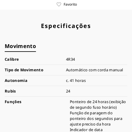
Favorito
Especificações
Movimento
Calibre
4R34
Tipo de Movimento
Automático com corda manual
Autonomia
c. 41 horas
Rubis
24
Funções
Ponteiro de 24 horas (exibição
de segundo fuso horário)
Função de paragem do
ponteiro dos segundos para
ajuste preciso da hora
Indicador de data