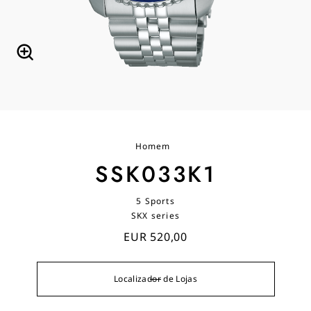
Homem
SSK033K1
5 Sports
SKX series
EUR 520,00
Localizador de Lojas