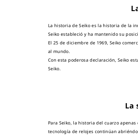
L
La historia de Seiko es la historia de la 
Seiko estableció y ha mantenido su posic
El 25 de diciembre de 1969, Seiko comerci
al mundo.
Con esta poderosa declaración, Seiko esta
Seiko.
La 
Para Seiko, la historia del cuarzo apenas
tecnología de relojes continúan abriéndo