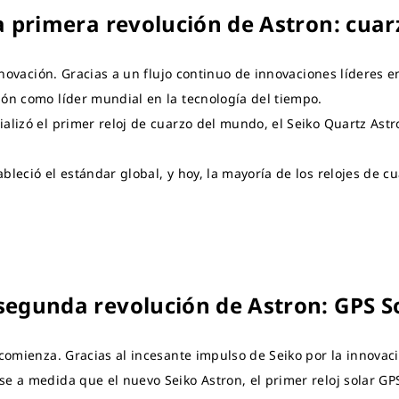
a primera revolución de Astron: cuar
innovación. Gracias a un flujo continuo de innovaciones líderes e
ión como líder mundial en la tecnología del tiempo.
alizó el primer reloj de cuarzo del mundo, el Seiko Quartz Astr
bleció el estándar global, y hoy, la mayoría de los relojes de cu
segunda revolución de Astron: GPS S
 comienza. Gracias al incesante impulso de Seiko por la innovaci
se a medida que el nuevo Seiko Astron, el primer reloj solar 