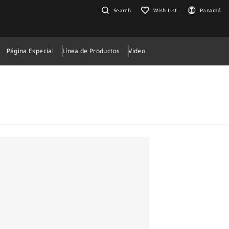
Search
Wish List
Panamá
Página Especial
Línea de Productos
Video