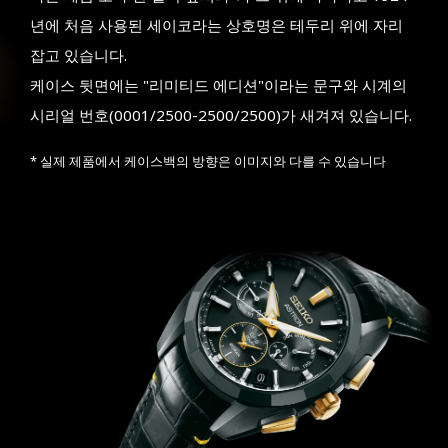
년에 처음 사용된 세이코라는 상호명은 테두리 위에 자리
잡고 있습니다.
케이스 뒷면에는 "리미티드 에디션"이라는 문구와 시계의
시리얼 번호(0001/2500-2500/2500)가 새겨져 있습니다.
* 실제 제품에서 케이스백의 방향은 이미지와 다를 수 있습니다