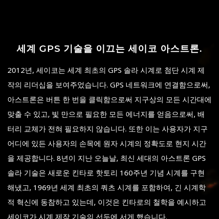
세계 GPS 기술을 이끄는 세이코 아스트론.
2012년, 세이코는 세계 최초의 GPS 솔라 시계로 첨단 시계 제
작의 리더십을 보여주었습니다. GPS 네트워크에 연결함으로써,
아스트론은 버튼 한 번을 클릭함으로써 지구상의 모든 시간대에
맞출 수 있고, 빛 만으로 필요한 모든 에너지를 얻음으로써, 배
터리 교체가 전혀 필요하지 않습니다. 또한 이는 사용자가 지구
어디에 있든 사용자의 손목에 원자 시계의 정확도로 현지 시간
을 제공합니다. 8년이 지난 오늘날, 최신 세대의 아스트론 GPS
솔라 기술은 새로운 킨타로 핫토리 160주년 기념 시계를 구현
해냈고, 1969년 세계 최초의 쿼츠 시계를 포함하여, 긴 시계학
적 혁신에 동참하고 있는데, 이것은 킨타로의 철학을 예시하고
세이코가 시계 제작 기술의 선두에 서게 했습니다.