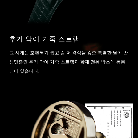
추가 악어 가죽 스트랩
그 시계는 호환되기 쉽고 좀 더 격식을 갖춘 특별한 날에 안
성맞춤인 추가 악어 가죽 스트랩과 함께 전용 박스에 동봉
되어 있습니다.