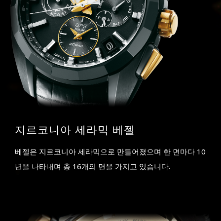
지르코니아 세라믹 베젤
베젤은 지르코니아 세라믹으로 만들어졌으며 한 면마다 10
년을 나타내며 총 16개의 면을 가지고 있습니다.