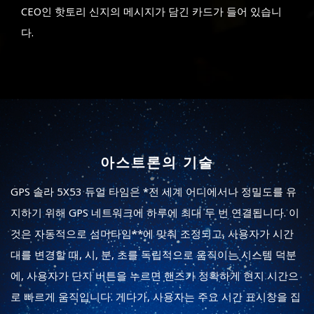
CEO인 핫토리 신지의 메시지가 담긴 카드가 들어 있습니
다.
아스트론의 기술
GPS 솔라 5X53 듀얼 타임은 *전 세계 어디에서나 정밀도를 유
지하기 위해 GPS 네트워크에 하루에 최대 두 번 연결됩니다. 이
것은 자동적으로 섬머타임**에 맞춰 조정되고, 사용자가 시간
대를 변경할 때, 시, 분, 초를 독립적으로 움직이는 시스템 덕분
에, 사용자가 단지 버튼을 누르면 핸즈가 정확하게 현지 시간으
로 빠르게 움직입니다. 게다가, 사용자는 주요 시간 표시창을 집