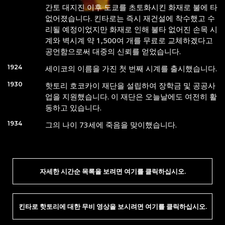
간토 대지진 이후 도쿄를 초토화시킨 화재로 불에 타
없어졌습니다. 킨타로는 즉시 재건설에 착수했고 수
리될 예정이었지만 화재로 인해 불타 없어진 손목 시
계와 벽시계 약 1,500여 개를 무료로 교체하겠다고
공언함으로써 대중의 신뢰를 얻었습니다.
1924
세이코의 이름을 가진 첫 번째 시계를 출시했습니다.
1930
핫토리 호코카이 재단을 설립하여 장학금 및 공공사
업을 지원했습니다. 이 재단은 오늘날에도 여전히 활
동하고 있습니다.
1934
그의 나이 73세에 죽음을 맞이했습니다.
자세한 시간순 목록을 보려면 여기를 클릭하십시오.
킨타로 핫토리에 대한 무비 영상을 보시려면 여기를 클릭하십시오.