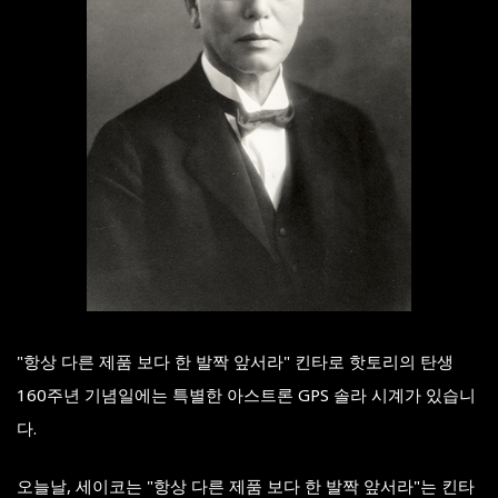
"항상 다른 제품 보다 한 발짝 앞서라" 킨타로 핫토리의 탄생
160주년 기념일에는 특별한 아스트론 GPS 솔라 시계가 있습니
다.
오늘날, 세이코는 "항상 다른 제품 보다 한 발짝 앞서라"는 킨타