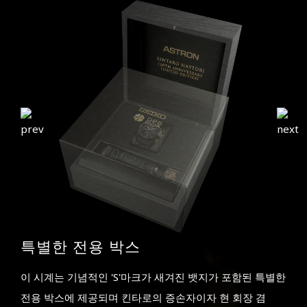
특별한 전용 박스
이 시계는 기념적인 'S'마크가 새겨진 뱃지가 포함된 특별한
전용 박스에 제공되며 킨타로의 증손자이자 현 회장 겸