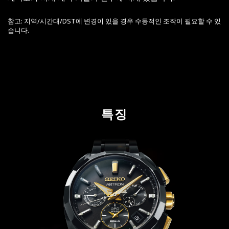
참고: 지역/시간대/DST에 변경이 있을 경우 수동적인 조작이 필요할 수 있
습니다.
특징