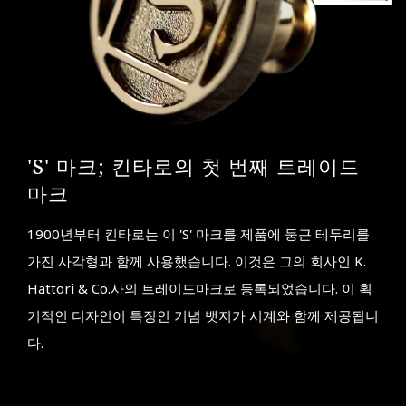
'S' 마크; 킨타로의 첫 번째 트레이드
마크
1900년부터 킨타로는 이 'S' 마크를 제품에 둥근 테두리를
가진 사각형과 함께 사용했습니다. 이것은 그의 회사인 K.
Hattori & Co.사의 트레이드마크로 등록되었습니다. 이 획
기적인 디자인이 특징인 기념 뱃지가 시계와 함께 제공됩니
다.