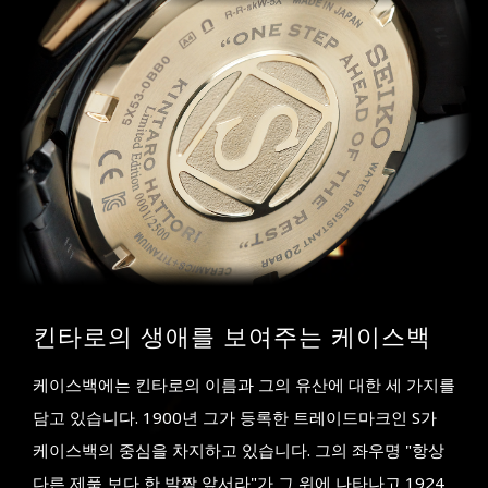
킨타로의 생애를 보여주는 케이스백
케이스백에는 킨타로의 이름과 그의 유산에 대한 세 가지를
담고 있습니다. 1900년 그가 등록한 트레이드마크인 S가
케이스백의 중심을 차지하고 있습니다. 그의 좌우명 "항상
다른 제품 보다 한 발짝 앞서라"가 그 위에 나타나고 1924