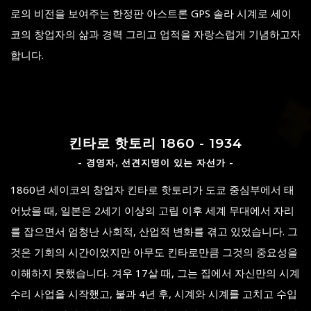
로의 비전을 보여주는 한정판 아스트론 GPS 솔라 시계로 세이
코의 창업자의 삶과 경력 그리고 업적을 자랑스럽게 기념하고자
합니다.
킨타로 핫토리 1860 - 1934
- 경영자, 선견지명이 있는 자선가 -
1860년 세이코의 창업자 킨타로 핫토리가 도쿄 중심부에서 태
어났을 때, 일본은 2세기 이상의 고립 이후 세계 무대에서 자리
를 잡으면서 엄청난 사회적, 산업적 변화를 겪고 있었습니다. 그
것은 기회의 시간이었지만 아무도 킨타로만큼 그것의 중요성을
이해하지 못했습니다. 겨우 17살 때, 그는 집에서 자신만의 시계
수리 사업을 시작했고, 불과 4년 후, 시계와 시계를 고치고 수입