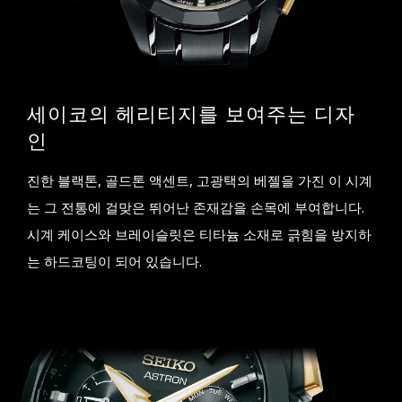
세이코의 헤리티지를 보여주는 디자
인
진한 블랙톤, 골드톤 액센트, 고광택의 베젤을 가진 이 시계
는 그 전통에 걸맞은 뛰어난 존재감을 손목에 부여합니다.
시계 케이스와 브레이슬릿은 티타늄 소재로 긁힘을 방지하
는 하드코팅이 되어 있습니다.