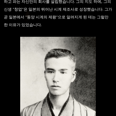
하고 파는 자신만의 회사를 설립했습니다. 그의 지도 하에, 그의
신생 "창업"은 일본의 뛰어난 시계 제조사로 성장했습니다. 그가
곧 일본에서 "동양 시계의 제왕"으로 알려지게 된 데는 그럴만
한 이유가 있었습니다.