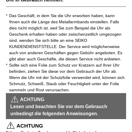
Das Geschäft, in dem Sie die Uhr erworben haben, kann
Ihnen auch die Länge des Metallarmbands einstellen. Falls
dies nicht möglich ist, weil Sie zum Beispiel die Uhr als
Geschenk erhalten haben oder zwischenzeitlich umgezogen
sind, wenden Sie sich bitte an eine SEIKO
KUNDENDIENSTSTELLE. Der Service wird möglicherweise
auch von anderen Geschäften gegen Gebühr angeboten. Es
gibt aber auch Geschäfte, die diesen Service nicht anbieten.
Sollte sich eine Folie zum Schutz vor Kratzern auf Ihrer Uhr
befinden, ziehen Sie diese vor dem Gebrauch der Uhr ab.
Wenn die Uhr mit der Schutzfolie verwendet wird, können sich
Schmutz, Schweiß, Staub oder Feuchtigkeit unter der Folie
sammeln und Rost verursachen.
ACHTUNG
Lesen und beachten Sie vor dem Gebrauch
unbedingt die folgenden Anweisungen.
ACHTUNG