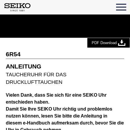
PDF Download
6R54
ANLEITUNG
TAUCHERUHR FÜR DAS
DRUCKLUFTTAUCHEN
Vielen Dank, dass Sie sich für eine SEIKO Uhr
entschieden haben.
Damit Sie Ihre SEIKO Uhr richtig und problemlos
nutzen können, lesen Sie bitte die Anleitung in
diesem e-Handbuch aufmerksam durch, bevor Sie die
Uhr in Gebrauch nehmen.