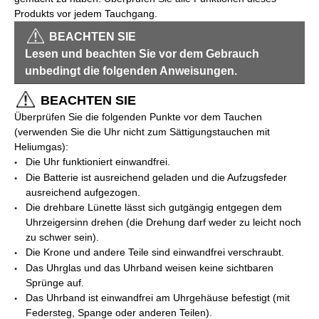
Produkts vor jedem Tauchgang.
BEACHTEN SIE
Lesen und beachten Sie vor dem Gebrauch
unbedingt die folgenden Anweisungen.
BEACHTEN SIE
Überprüfen Sie die folgenden Punkte vor dem Tauchen
(verwenden Sie die Uhr nicht zum Sättigungstauchen mit
Heliumgas):
Die Uhr funktioniert einwandfrei.
Die Batterie ist ausreichend geladen und die Aufzugsfeder
ausreichend aufgezogen.
Die drehbare Lünette lässt sich gutgängig entgegen dem
Uhrzeigersinn drehen (die Drehung darf weder zu leicht noch
zu schwer sein).
Die Krone und andere Teile sind einwandfrei verschraubt.
Das Uhrglas und das Uhrband weisen keine sichtbaren
Sprünge auf.
Das Uhrband ist einwandfrei am Uhrgehäuse befestigt (mit
Federsteg, Spange oder anderen Teilen).