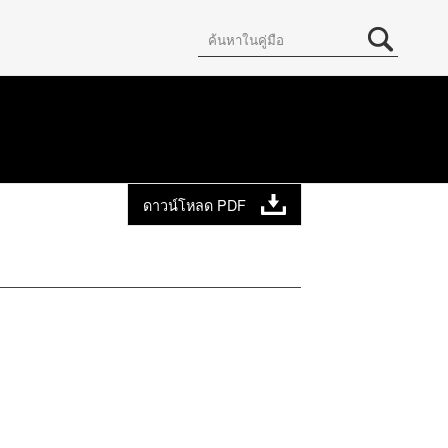
ดาวน์โหลด PDF