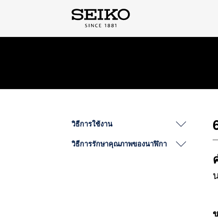
วิธีการใช้งาน
วิธีการรักษาคุณภาพของนาฬิกา
ข