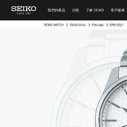
我們的產品
分類
了解 SEIKO
客戶服務
SEIKO WATCH
Collections
Presage
SPB165J1