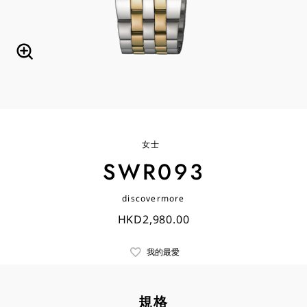
女士
SWR093
discovermore
HKD2,980.00
我的最愛
規格