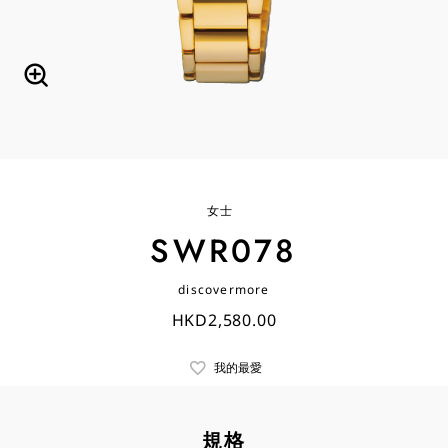
女士
SWR078
discovermore
HKD2,580.00
我的最愛
規格