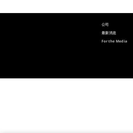
公司
最新消息
For the Media