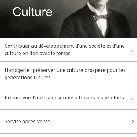
Contribuer au développement d’une société et d’une
culture en lien avec le temps
Horlogerie : préserver une culture prospère pour les
générations futures
Promouvoir l’inclusion sociale à travers les produits
Service après-vente