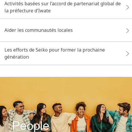
Activités basées sur l’accord de partenariat global de
la préfecture d’Iwate
Aider les communautés locales
Les efforts de Seiko pour former la prochaine
génération