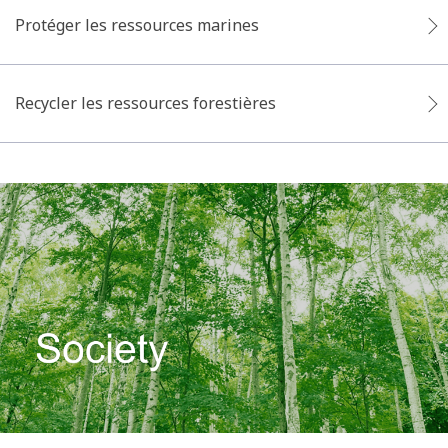
Protéger les ressources marines
Recycler les ressources forestières