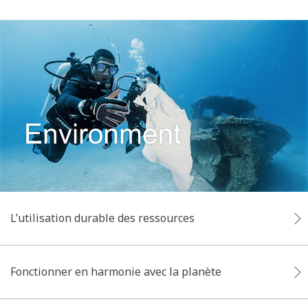
L’utilisation durable des ressources
Fonctionner en harmonie avec la planète