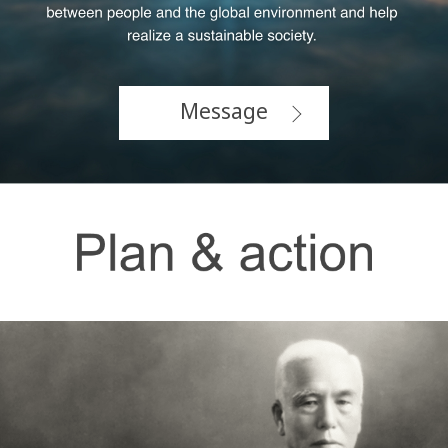
Message