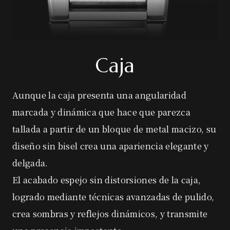
Caja
Aunque la caja presenta una angularidad
marcada y dinámica que hace que parezca
tallada a partir de un bloque de metal macizo, su
diseño sin bisel crea una apariencia elegante y
delgada.
El acabado espejo sin distorsiones de la caja,
logrado mediante técnicas avanzadas de pulido,
crea sombras y reflejos dinámicos, y transmite