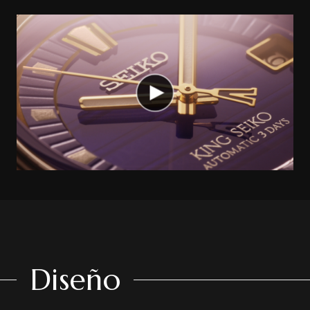
Diseño