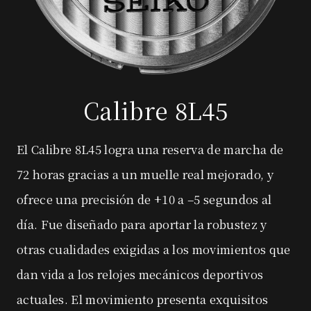
Calibre 8L45
El Calibre 8L45 logra una reserva de marcha de
72 horas gracias a un muelle real mejorado, y
ofrece una precisión de +10 a –5 segundos al
día. Fue diseñado para aportar la robustez y
otras cualidades exigidas a los movimientos que
dan vida a los relojes mecánicos deportivos
actuales. El movimiento presenta exquisitos