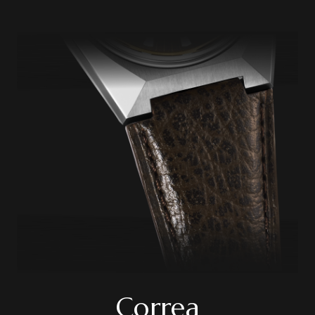
Correa