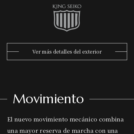
Ver más detalles del exterior
Movimiento
El nuevo movimiento mecánico combina
una mayor reserva de marcha con una