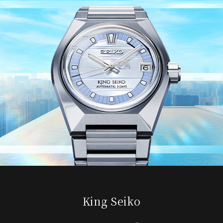
King Seiko