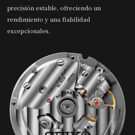
precisión estable, ofreciendo un
rendimiento y una fiabilidad
excepcionales.