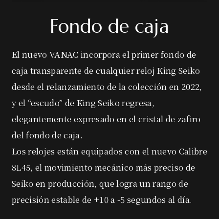
Fondo de caja
El nuevo VANAC incorpora el primer fondo de
caja transparente de cualquier reloj King Seiko
desde el relanzamiento de la colección en 2022,
y el “escudo” de King Seiko regresa,
elegantemente expresado en el cristal de zafiro
del fondo de caja.
Los relojes están equipados con el nuevo Calibre
8L45, el movimiento mecánico más preciso de
Seiko en producción, que logra un rango de
precisión estable de +10 a -5 segundos al día.