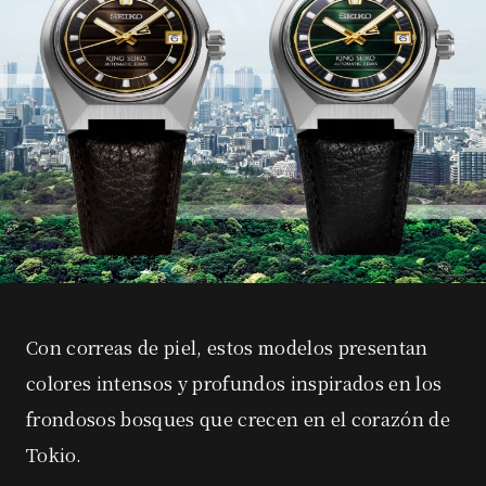
Con correas de piel, estos modelos presentan
colores intensos y profundos inspirados en los
frondosos bosques que crecen en el corazón de
Tokio.