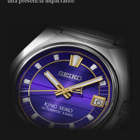
una presencia impactante.