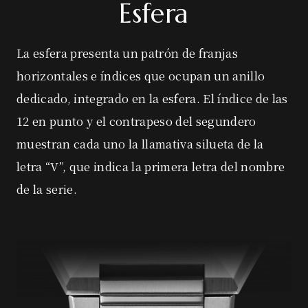
Esfera
La esfera presenta un patrón de franjas
horizontales e índices que ocupan un anillo
dedicado, integrado en la esfera. El índice de las
12 en punto y el contrapeso del segundero
muestran cada uno la llamativa silueta de la
letra “V”, que indica la primera letra del nombre
de la serie.