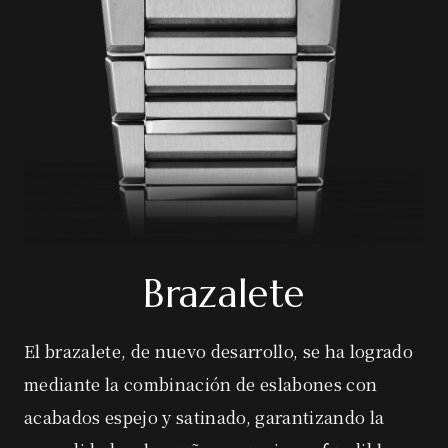
Brazalete
El brazalete, de nuevo desarrollo, se ha logrado
mediante la combinación de eslabones con
acabados espejo y satinado, garantizando la