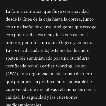
La forma continua, que fluye con suavidad
desde la línea de la caja hasta la correa, junto
con un diseño de cierre inteligente que recoge
con pulcritud el extremo de la correa en el
interior, garantiza un ajuste ligero y cómodo.
La correa de cada reloj está hecha de cuero
sostenible suministrado por una curtiduría
certificada por el Leather Working Group
(LWG), una organización sin ánimo de lucro
que promueve la producción responsable de
cuero mediante iniciativas relacionadas con la
calidad, la seguridad y las cuestiones
medioambientales.