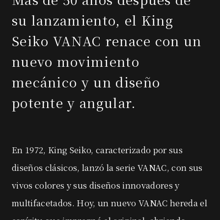
su lanzamiento,
el King
Seiko VANAC renace con
un
nuevo movimiento
mecánico y
un diseño
potente y angular.
En 1972, King Seiko, caracterizado por sus
diseños clásicos, lanzó la serie VANAC, con sus
vivos colores y sus diseños innovadores y
multifacetados. Hoy, un nuevo VANAC hereda el