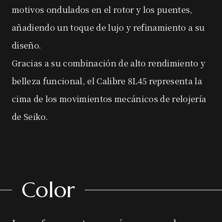
motivos ondulados en el rotor y los puentes,
añadiendo un toque de lujo y refinamiento a su
diseño.
Gracias a su combinación de alto rendimiento y
belleza funcional, el Calibre 8L45 representa la
cima de los movimientos mecánicos de relojería
de Seiko.
Color