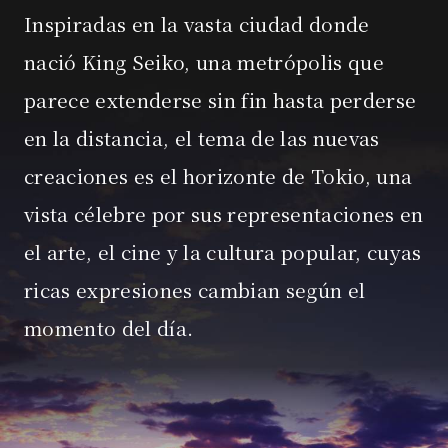
Inspiradas en la vasta ciudad donde
nació King Seiko, una metrópolis que
parece
extenderse sin fin hasta perderse
en la distancia, el tema de las nuevas
creaciones es
el horizonte de Tokio, una
vista célebre por sus representaciones en
el arte, el cine y la cultura popular,
cuyas
ricas expresiones cambian según el
momento del día.