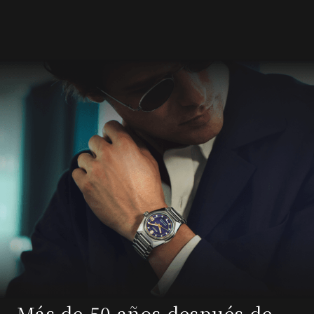
Más de 50 años después de