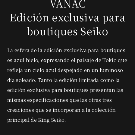
VANAC
Edición exclusiva para
boutiques Seiko
La esfera de la edición exclusiva para boutiques
es azul hielo, expresando el paisaje de Tokio que
refleja un cielo azul despejado en un luminoso
día soleado.
Tanto la edición limitada como la
edición exclusiva para boutiques presentan las
mismas especificaciones que
las otras tres
creaciones que se incorporan a la colección
principal de King Seiko.