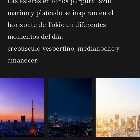
Las esferas en tonos púrpura, azul
marino y plateado se inspiran en el
horizonte de Tokio en diferentes
momentos del día:
crepúsculo vespertino, medianoche y
amanecer.