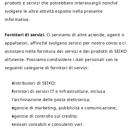
prodotti e servizi che potrebbero interessargli nonché
svolgere le altre attività esposte nella presente
informativa.
Fornitori di servizi.
Ci serviamo di altre aziende, agenti o
appaltatori, affinché svolgano servizi per nostro conto o ci
assistano nella fornitura dei servizi e dei prodotti di SEIKO
all’utente. Possiamo condividere i dati personali con le
seguenti categorie di fornitori di servizi:
distributori di SEIKO;
fornitori di servizi IT e infrastrutture, inclusa
l'archiviazione delle posta elettronica;
agenzie di marketing, pubblicità e comunicazione;
agenzie di controllo sul credito;
revisori contabili e consulenti vari.