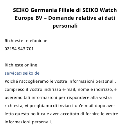
SEIKO Germania Filiale di SEIKO Watch
Europe BV – Domande relative ai dati
personali
Richieste telefoniche
02154 943 701
Richieste online
service@seiko.de
Poiché raccoglieremo le vostre informazioni personali,
compreso il vostro indirizzo e-mail, nome e indirizzo, e
useremo tali informazioni per rispondere alla vostra
richiesta, vi preghiamo di inviarci un'e-mail dopo aver
letto questa politica e aver accettato di fornire le vostre
informazioni personali.