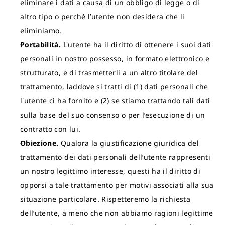
eliminare i dati a causa di un obbligo di legge o di
altro tipo o perché l’utente non desidera che li
eliminiamo.
Portabilità.
L'utente ha il diritto di ottenere i suoi dati
personali in nostro possesso, in formato elettronico e
strutturato, e di trasmetterli a un altro titolare del
trattamento, laddove si tratti di (1) dati personali che
l'utente ci ha fornito e (2) se stiamo trattando tali dati
sulla base del suo consenso o per l’esecuzione di un
contratto con lui.
Obiezione.
Qualora la giustificazione giuridica del
trattamento dei dati personali dell’utente rappresenti
un nostro legittimo interesse, questi ha il diritto di
opporsi a tale trattamento per motivi associati alla sua
situazione particolare. Rispetteremo la richiesta
dell’utente, a meno che non abbiamo ragioni legittime