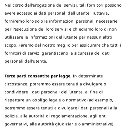
Nel corso dell’erogazione dei servizi, tali fornitori possono
avere accesso ai dati personali dell'utente. Tuttavia,
forniremo loro solo le informazioni personali necessarie
per l'esecuzione dei loro servizi e chiediamo loro di non
utilizzare le informazioni dell’utente per nessun altro
scopo. Faremo del nostro meglio per assicurare che tutti i
fornitori di servizi garantiscano la sicurezza dei dati
personali dell’utente.
Terze parti consentite per legge.
In determinate
circostanze, potremmo essere tenuti a divulgare o
condividere i dati personali dell’utente, al fine di
rispettare un obbligo legale o normativo (ad esempio,
potremmo essere tenuti a divulgare i dati personali alla
polizia, alle autorità di regolamentazione, agli enti
governativi, alle autorità giudiziarie o amministrative).