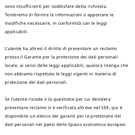
sono insufficienti per soddisfare detta richiesta.
Tenteremo di fornire le informazioni o apportare le
modifiche necessarie, in conformità con le leggi
applicabili.
L'utente ha altresì il diritto di presentare un reclamo
presso il Garante per la protezione dei dati personali
locale, ai sensi delle leggi applicabili, qualora ritenga che
non abbiamo rispettato le leggi vigenti in materia di
protezione dei dati personali.
Se l’utente risiede o la questione per cui desidera
presentare reclamo si è verificata altrove nel SEE, qui è
disponibile un elenco dei garanti per la protezione dei
dati personali nei paesi dello Spazio economico europeo: