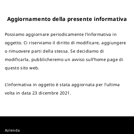
Aggiornamento della presente informativa
Possiamo aggiornare periodicamente l’informativa in
oggetto. Ci riserviamo il diritto di modificare, aggiungere
o rimuovere parti della stessa. Se decidiamo di
modificarla, pubblicheremo un avviso sull’home page di
questo sito web.
L’informativa in oggetto è stata aggiornata per l’ultima
volta in data 23 dicembre 2021.
Azienda