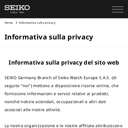
Home
Informativa sulla privacy
Informativa sulla privacy
Informativa sulla privacy del sito web
SEIKO Germany Branch of Seiko Watch Europe S.A.S. (di
seguito "noi") mettono a disposizione risorse online, che
forniscono informazioni e servizi relativi ai prodotti,
nonché notizie aziendali, occupazionali e altri dati
associati alle nostre attività.
La nostra organizzazione e le nostre affiliate attribuiscono