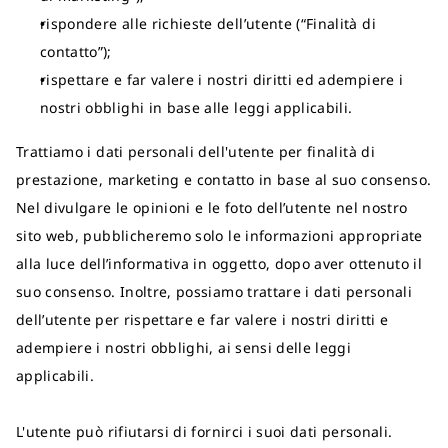
rispondere alle richieste dell’utente (“Finalità di
contatto”);
rispettare e far valere i nostri diritti ed adempiere i
nostri obblighi in base alle leggi applicabili.
Trattiamo i dati personali dell'utente per finalità di
prestazione, marketing e contatto in base al suo consenso.
Nel divulgare le opinioni e le foto dell’utente nel nostro
sito web, pubblicheremo solo le informazioni appropriate
alla luce dell’informativa in oggetto, dopo aver ottenuto il
suo consenso. Inoltre, possiamo trattare i dati personali
dell’utente per rispettare e far valere i nostri diritti e
adempiere i nostri obblighi, ai sensi delle leggi
applicabili.
L'utente può rifiutarsi di fornirci i suoi dati personali.