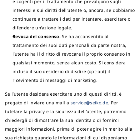
e cogenti per il trattamento che prevalgono sugli
interessi e sui diritti dell’utente o, ancora, se dobbiamo
continuare a trattare i dati per intentare, esercitare o
difendere un’azione legale.
Revoca del consenso.
Se ha acconsentito al
trattamento dei suoi dati personali da parte nostra,
l’utente ha il diritto di revocare il proprio consenso in
qualsiasi momento, senza alcun costo. Si considera
incluso il suo desiderio di disdire (opt-out) il
ricevimento di messaggi di marketing.
Se l’utente desidera esercitare uno di questi diritti, è
pregato di inviare una mail a
service@seiko.de
. Per
tutelare la privacy e la sicurezza dell’utente, potremmo
chiedergli di dimostrare la sua identità o di fornirci
maggiori informazioni, prima di poter agire in merito alla
sua richiesta quando le informazioni di cui disponiamo