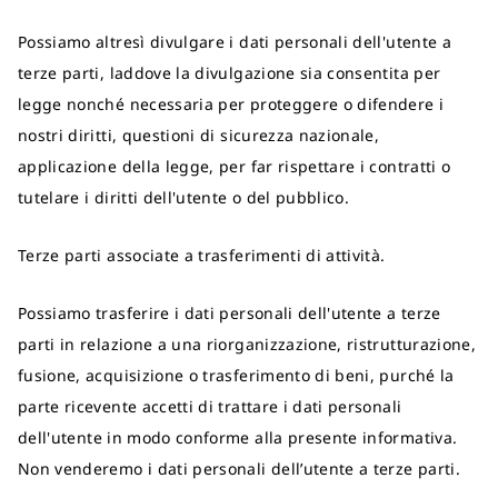
Possiamo altresì divulgare i dati personali dell'utente a
terze parti, laddove la divulgazione sia consentita per
legge nonché necessaria per proteggere o difendere i
nostri diritti, questioni di sicurezza nazionale,
applicazione della legge, per far rispettare i contratti o
tutelare i diritti dell'utente o del pubblico.
Terze parti associate a trasferimenti di attività.
Possiamo trasferire i dati personali dell'utente a terze
parti in relazione a una riorganizzazione, ristrutturazione,
fusione, acquisizione o trasferimento di beni, purché la
parte ricevente accetti di trattare i dati personali
dell'utente in modo conforme alla presente informativa.
Non venderemo i dati personali dell’utente a terze parti.