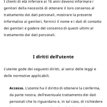
I clienti di età inferiore ai 16 anni devono informare i
genitori della necessità di ottenere il loro consenso al
trattamento dei dati personali, mostrare la presente
informativa ai genitori, fornirci il nome e i dati di contatto
dei genitori e godere del consenso di questi ultimi al
trattamento dei dati personali.
I diritti dell’utente
L'utente gode dei seguenti diritti, ai sensi delle leggi e
delle normative applicabili.
Accesso.
L'utente ha il diritto di ottenere la conferma,
da parte nostra, dell'eventuale trattamento dei dati
personali che lo riguardano e, in tal caso, di richiedere