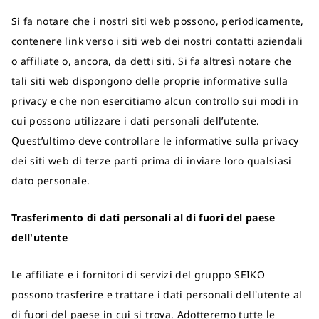
Si fa notare che i nostri siti web possono, periodicamente,
contenere link verso i siti web dei nostri contatti aziendali
o affiliate o, ancora, da detti siti. Si fa altresì notare che
tali siti web dispongono delle proprie informative sulla
privacy e che non esercitiamo alcun controllo sui modi in
cui possono utilizzare i dati personali dell’utente.
Quest’ultimo deve controllare le informative sulla privacy
dei siti web di terze parti prima di inviare loro qualsiasi
dato personale.
Trasferimento di dati personali al di fuori del paese
dell'utente
Le affiliate e i fornitori di servizi del gruppo SEIKO
possono trasferire e trattare i dati personali dell'utente al
di fuori del paese in cui si trova. Adotteremo tutte le