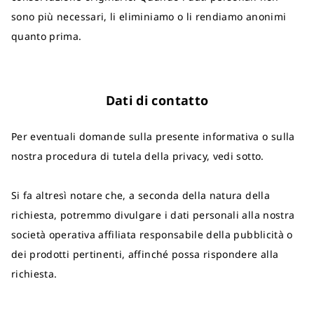
sono più necessari, li eliminiamo o li rendiamo anonimi
quanto prima.
Dati di contatto
Per eventuali domande sulla presente informativa o sulla
nostra procedura di tutela della privacy, vedi sotto.
Si fa altresì notare che, a seconda della natura della
richiesta, potremmo divulgare i dati personali alla nostra
società operativa affiliata responsabile della pubblicità o
dei prodotti pertinenti, affinché possa rispondere alla
richiesta.