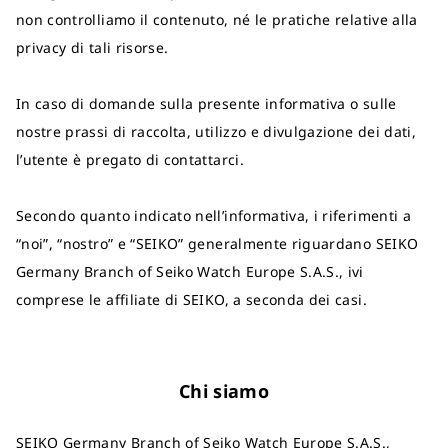
non controlliamo il contenuto, né le pratiche relative alla
privacy di tali risorse.
In caso di domande sulla presente informativa o sulle
nostre prassi di raccolta, utilizzo e divulgazione dei dati,
l’utente è pregato di contattarci.
Secondo quanto indicato nell’informativa, i riferimenti a
“noi”, “nostro” e “SEIKO” generalmente riguardano SEIKO
Germany Branch of Seiko Watch Europe S.A.S., ivi
comprese le affiliate di SEIKO, a seconda dei casi.
Chi siamo
SEIKO Germany Branch of Seiko Watch Europe S.A.S.,