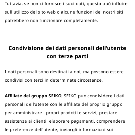
Tuttavia, se non ci fornisce i suoi dati, questo può influire
sull'utilizzo del sito web o alcune funzioni dei nostri siti
potrebbero non funzionare completamente.
Condivisione dei dati personali dell'utente
con terze parti
I dati personali sono destinati a noi, ma possono essere
condivisi con terzi in determinate circostanze.
Affiliate del gruppo SEIKO.
SEIKO può condividere i dati
personali dell’utente con le affiliate del proprio gruppo
per amministrare i propri prodotti e servizi, prestare
assistenza ai clienti, elaborare pagamenti, comprendere
le preferenze dell’utente, inviargli informazioni sui