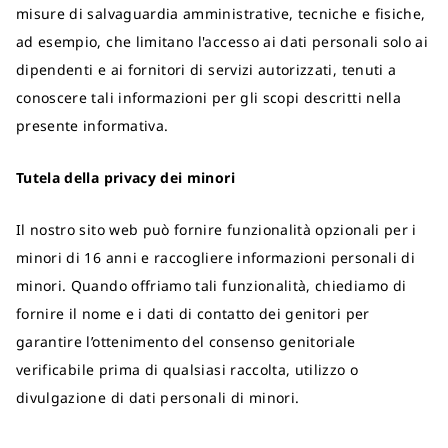
misure di salvaguardia amministrative, tecniche e fisiche,
ad esempio, che limitano l'accesso ai dati personali solo ai
dipendenti e ai fornitori di servizi autorizzati, tenuti a
conoscere tali informazioni per gli scopi descritti nella
presente informativa.
Tutela della privacy dei minori
Il nostro sito web può fornire funzionalità opzionali per i
minori di 16 anni e raccogliere informazioni personali di
minori. Quando offriamo tali funzionalità, chiediamo di
fornire il nome e i dati di contatto dei genitori per
garantire l’ottenimento del consenso genitoriale
verificabile prima di qualsiasi raccolta, utilizzo o
divulgazione di dati personali di minori.