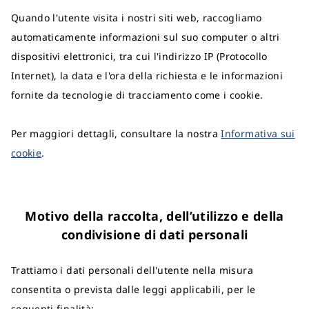
Quando l'utente visita i nostri siti web, raccogliamo
automaticamente informazioni sul suo computer o altri
dispositivi elettronici, tra cui l'indirizzo IP (Protocollo
Internet), la data e l'ora della richiesta e le informazioni
fornite da tecnologie di tracciamento come i cookie.
Per maggiori dettagli, consultare la nostra
Informativa sui
cookie
.
Motivo della raccolta, dell’utilizzo e della
condivisione di dati personali
Trattiamo i dati personali dell'utente nella misura
consentita o prevista dalle leggi applicabili, per le
seguenti finalità: