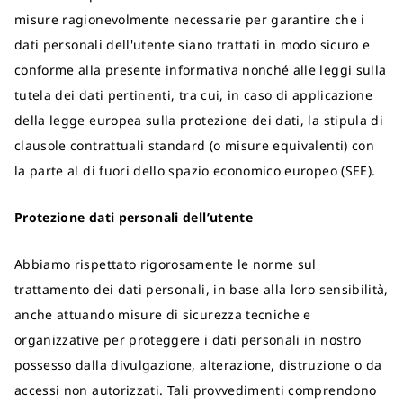
misure ragionevolmente necessarie per garantire che i
dati personali dell'utente siano trattati in modo sicuro e
conforme alla presente informativa nonché alle leggi sulla
tutela dei dati pertinenti, tra cui, in caso di applicazione
della legge europea sulla protezione dei dati, la stipula di
clausole contrattuali standard (o misure equivalenti) con
la parte al di fuori dello spazio economico europeo (SEE).
Protezione dati personali dell’utente
Abbiamo rispettato rigorosamente le norme sul
trattamento dei dati personali, in base alla loro sensibilità,
anche attuando misure di sicurezza tecniche e
organizzative per proteggere i dati personali in nostro
possesso dalla divulgazione, alterazione, distruzione o da
accessi non autorizzati. Tali provvedimenti comprendono