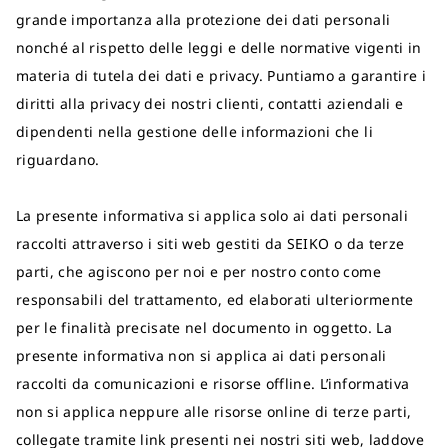
grande importanza alla protezione dei dati personali
nonché al rispetto delle leggi e delle normative vigenti in
materia di tutela dei dati e privacy. Puntiamo a garantire i
diritti alla privacy dei nostri clienti, contatti aziendali e
dipendenti nella gestione delle informazioni che li
riguardano.
La presente informativa si applica solo ai dati personali
raccolti attraverso i siti web gestiti da SEIKO o da terze
parti, che agiscono per noi e per nostro conto come
responsabili del trattamento, ed elaborati ulteriormente
per le finalità precisate nel documento in oggetto. La
presente informativa non si applica ai dati personali
raccolti da comunicazioni e risorse offline. L’informativa
non si applica neppure alle risorse online di terze parti,
collegate tramite link presenti nei nostri siti web, laddove