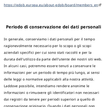
https://edpb.europa.eu/about-edpb/board/members_en
Periodo di conservazione dei dati personali
In generale, conserviamo i dati personali per il tempo
ragionevolmente necessario per lo scopo o gli scopi
aziendali specifici per cui sono stati raccolti e per la
durata dell'utilizzo da parte dell'utente dei nostri siti web.
In alcuni casi, potremmo essere tenuti a conservare le
informazioni per un periodo di tempo più lungo, ai sensi
delle leggi o normative applicabili alla nostra attività.
Laddove possibile, intendiamo rendere anonime le
informazioni o rimuovere gli identificatori non necessari
dai registri da tenere per periodi superiori a quello di
conservazione originario. Quando i dati personali non