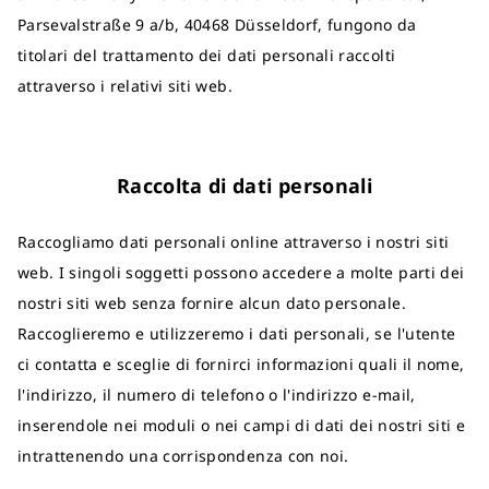
Parsevalstraße 9 a/b, 40468 Düsseldorf, fungono da
titolari del trattamento dei dati personali raccolti
attraverso i relativi siti web.
Raccolta di dati personali
Raccogliamo dati personali online attraverso i nostri siti
web. I singoli soggetti possono accedere a molte parti dei
nostri siti web senza fornire alcun dato personale.
Raccoglieremo e utilizzeremo i dati personali, se l'utente
ci contatta e sceglie di fornirci informazioni quali il nome,
l'indirizzo, il numero di telefono o l'indirizzo e-mail,
inserendole nei moduli o nei campi di dati dei nostri siti e
intrattenendo una corrispondenza con noi.