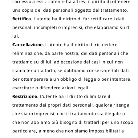
l'accesso a essi. L'utente ha altresì il diritto di ottenere
una copia dei dati personali oggetto del trattamento.
Rettifica.
L'utente ha il diritto di far rettificare i dati
personali incompleti o imprecisi, che elaboriamo su di
lui.
Cancellazione.
L'utente ha il diritto di richiedere
l’eliminazione, da parte nostra, dei dati personali che
trattiamo su di lui, ad eccezione dei casi in cui non
siamo tenuti a farlo, se dobbiamo conservare tali dati
per ottemperare a un obbligo di legge o per intentare,
esercitare o difendere azioni legali.
Restrizione.
L'utente ha il diritto di limitare il
trattamento dei propri dati personali, qualora ritenga
che siano imprecisi, che il trattamento sia illegale o
che non abbiamo più bisogno di trattarli per uno scopo
particolare, a meno che non siamo impossibilitati a