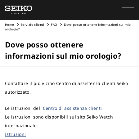
Home
Servizio clienti
FAQ
Dove posso ottenere informazioni sul mio
orologio?
Dove posso ottenere
informazioni sul mio orologio?
Contattare il più vicino Centro di assistenza clienti Seiko
autorizzato.
Le istruzioni del
Centro di assistenza clienti
Le istruzioni sono disponibili sul sito Seiko Watch
internazionale.
Istruzioni