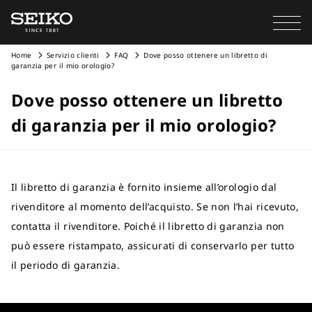
Home
Servizio clienti
FAQ
Dove posso ottenere un libretto di
garanzia per il mio orologio?
Dove posso ottenere un libretto
di garanzia per il mio orologio?
Il libretto di garanzia è fornito insieme all’orologio dal
rivenditore al momento dell’acquisto. Se non l’hai ricevuto,
contatta il rivenditore. Poiché il libretto di garanzia non
può essere ristampato, assicurati di conservarlo per tutto
il periodo di garanzia.