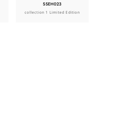
SSEH023
collection 1 Limited Edition