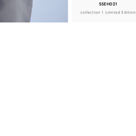
SSEH021
collection 1 Limited Edition