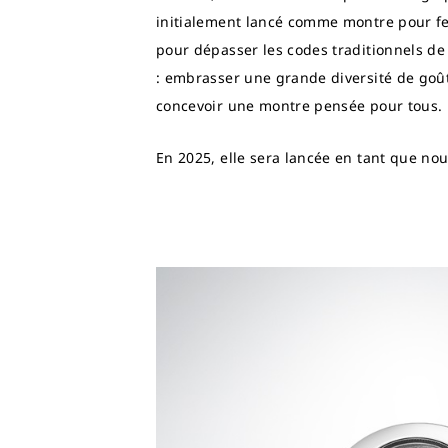
initialement lancé comme montre pour f
pour dépasser les codes traditionnels de 
: embrasser une grande diversité de goût
concevoir une montre pensée pour tous.
En 2025, elle sera lancée en tant que nouv