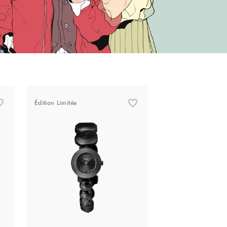
Édition Limitée