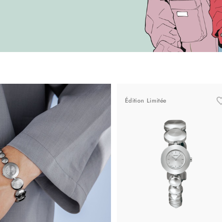
Édition Limitée