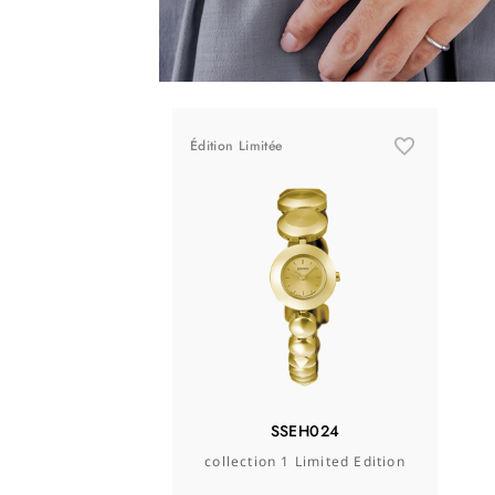
Édition Limitée
SSEH024
collection 1 Limited Edition