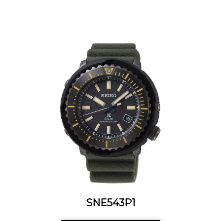
SNE543P1