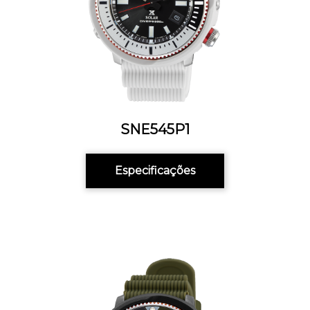
SNE545P1
Especificações