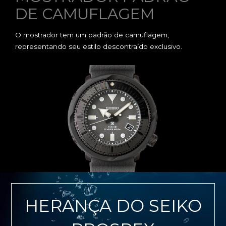
DE CAMUFLAGEM
O mostrador tem um padrão de camuflagem,
representando seu estilo descontraído exclusivo.
HERANÇA DO SEIKO