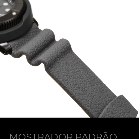
MOSTRADOR PADRÃO