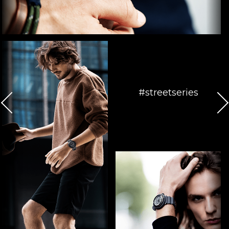
#streetseries