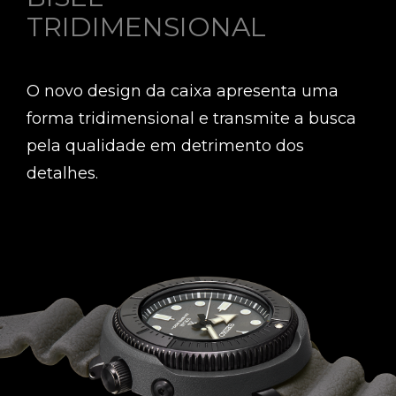
TRIDIMENSIONAL
O novo design da caixa apresenta uma
forma tridimensional e transmite a busca
pela qualidade em detrimento dos
detalhes.