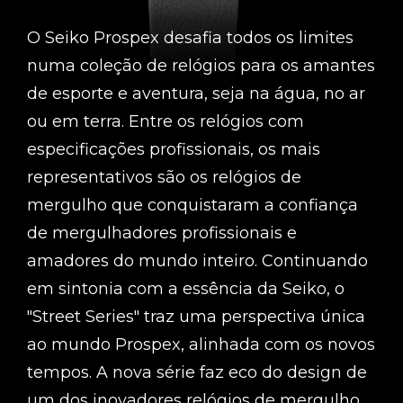
O Seiko Prospex desafia todos os limites
numa coleção de relógios para os amantes
de esporte e aventura, seja na água, no ar
ou em terra. Entre os relógios com
especificações profissionais, os mais
representativos são os relógios de
mergulho que conquistaram a confiança
de mergulhadores profissionais e
amadores do mundo inteiro. Continuando
em sintonia com a essência da Seiko, o
"Street Series" traz uma perspectiva única
ao mundo Prospex, alinhada com os novos
tempos. A nova série faz eco do design de
um dos inovadores relógios de mergulho