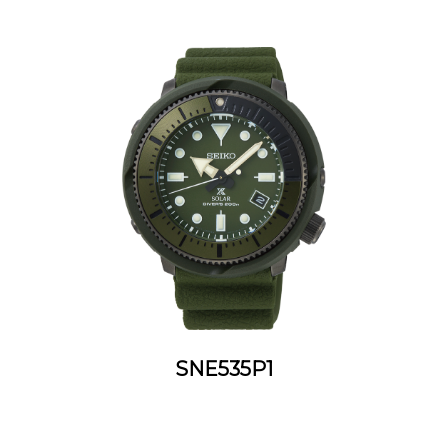
SNE535P1