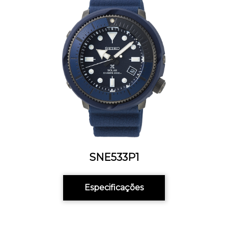
SNE533P1
Especificações