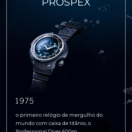
PROSPEX
o primeiro relógio de mergulho do
mundo com caixa de titânio, o
Professional Diver 600m