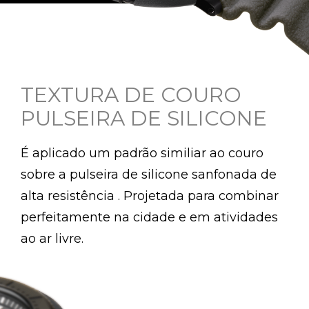
TEXTURA DE COURO
PULSEIRA DE SILICONE
É aplicado um padrão similiar ao couro
sobre a pulseira de silicone sanfonada de
alta resistência . Projetada para combinar
perfeitamente na cidade e em atividades
ao ar livre.