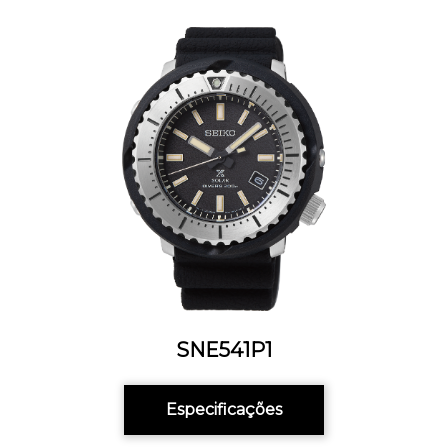
SNE541P1
Especificações