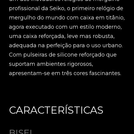
profissional da Seiko, o primeiro relógio de
mergulho do mundo com caixa em titânio,
agora executado com um estilo moderno,
uma caixa reforçada, leve mas robusta,
adequada na perfeição para o uso urbano.
Com pulseiras de silicone reforçado que
suportam ambientes rigorosos,
apresentam-se em três cores fascinantes.
CARACTERÍSTICAS
BISEL