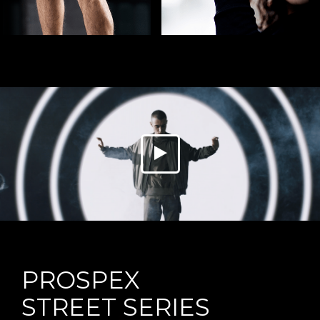
PROSPEX
STREET SERIES