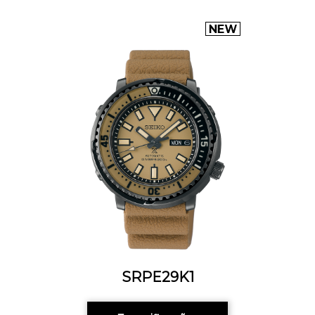
SRPE29K1