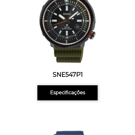
SNE547P1
Especificações