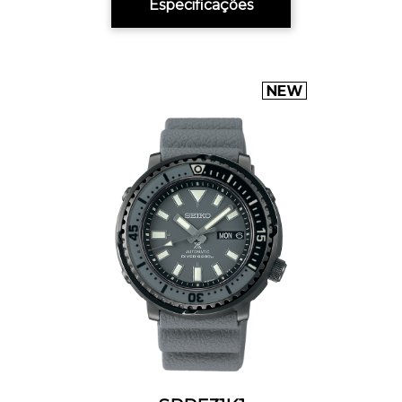
Especificações