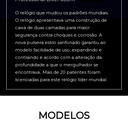
O relógio que mudou os padrões mundiais.
O relógio apresentava uma construção de
caixa de duas camadas para maior
segurança contra choques e corrosão. A
nova pulseira estilo sanfonado garantiu ao
modelo facilidade de uso, expandindo e
contraindo e acordo com a alteração da
profundidade a que o mergulhador se
encontrava.. Mais de 20 patentes foram
licenciadas para este relógio líder mundial.
MODELOS