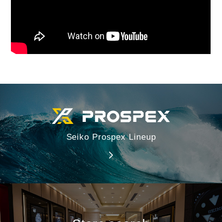
Seiko Prospex Lineup