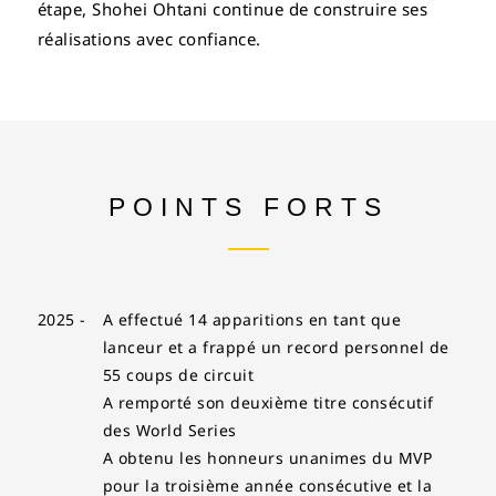
étape, Shohei Ohtani continue de construire ses
réalisations avec confiance.
POINTS FORTS
2025 -
A effectué 14 apparitions en tant que
lanceur et a frappé un record personnel de
55 coups de circuit
A remporté son deuxième titre consécutif
des World Series
A obtenu les honneurs unanimes du MVP
pour la troisième année consécutive et la