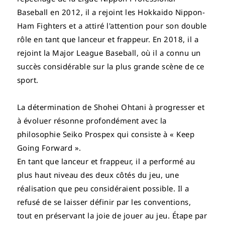
Baseball en 2012, il a rejoint les Hokkaido Nippon-
Ham Fighters et a attiré l'attention pour son double
rôle en tant que lanceur et frappeur. En 2018, il a
rejoint la Major League Baseball, où il a connu un
succès considérable sur la plus grande scène de ce
sport.
La détermination de Shohei Ohtani à progresser et
à évoluer résonne profondément avec la
philosophie Seiko Prospex qui consiste à « Keep
Going Forward ».
En tant que lanceur et frappeur, il a performé au
plus haut niveau des deux côtés du jeu, une
réalisation que peu considéraient possible. Il a
refusé de se laisser définir par les conventions,
tout en préservant la joie de jouer au jeu. Étape par