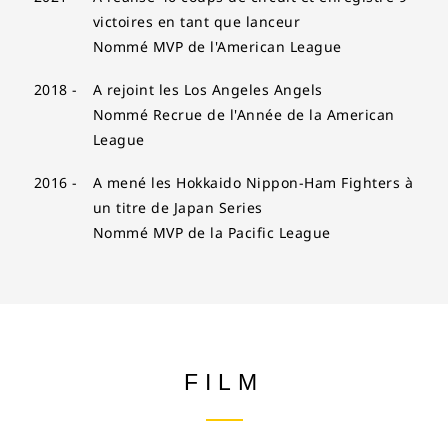
victoires en tant que lanceur
Nommé MVP de l'American League
2018 -
A rejoint les Los Angeles Angels
Nommé Recrue de l'Année de la American
League
2016 -
A mené les Hokkaido Nippon-Ham Fighters à
un titre de Japan Series
Nommé MVP de la Pacific League
FILM