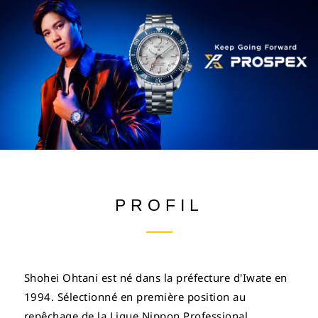
PROFIL
Shohei Ohtani est né dans la préfecture d'Iwate en
1994. Sélectionné en première position au
repêchage de la Ligue Nippon Professional