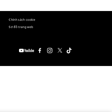
Chính sách cookie
Sơ đồ trang web