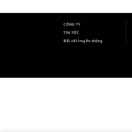
CÔNG TY
TIN TỨC
Đối với truyền thông